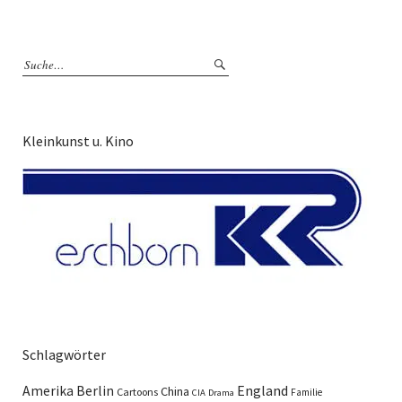
Kleinkunst u. Kino
Schlagwörter
England
Amerika
Berlin
China
Cartoons
Familie
CIA
Drama