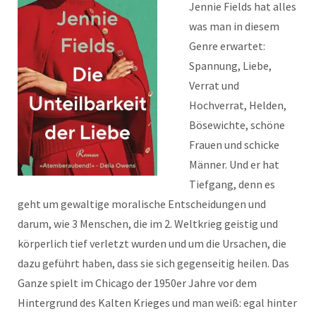
Jennie Fields hat alles
was man in diesem
Genre erwartet:
Spannung, Liebe,
Verrat und
Hochverrat, Helden,
Bösewichte, schöne
Frauen und schicke
Männer. Und er hat
Tiefgang, denn es
geht um gewaltige moralische Entscheidungen und
darum, wie 3 Menschen, die im 2. Weltkrieg geistig und
körperlich tief verletzt wurden und um die Ursachen, die
dazu geführt haben, dass sie sich gegenseitig heilen. Das
Ganze spielt im Chicago der 1950er Jahre vor dem
Hintergrund des Kalten Krieges und man weiß: egal hinter