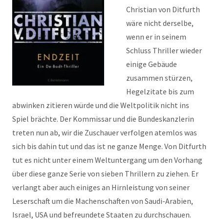
Christian von Ditfurth
wäre nicht derselbe,
wenn er in seinem
Schluss Thriller wieder
einige Gebäude
zusammen stürzen,
Hegelzitate bis zum
abwinken zitieren würde und die Weltpolitik nicht ins
Spiel brächte. Der Kommissar und die Bundeskanzlerin
treten nun ab, wir die Zuschauer verfolgen atemlos was
sich bis dahin tut und das ist ne ganze Menge. Von Ditfurth
tut es nicht unter einem Weltuntergang um den Vorhang
über diese ganze Serie von sieben Thrillern zu ziehen. Er
verlangt aber auch einiges an Hirnleistung von seiner
Leserschaft um die Machenschaften von Saudi-Arabien,
Israel, USA und befreundete Staaten zu durchschauen.