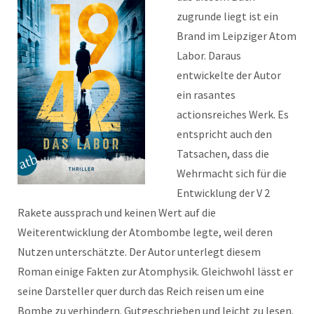
zugrunde liegt ist ein
Brand im Leipziger Atom
Labor. Daraus
entwickelte der Autor
ein rasantes
actionsreiches Werk. Es
entspricht auch den
Tatsachen, dass die
Wehrmacht sich für die
Entwicklung der V 2
Rakete aussprach und keinen Wert auf die
Weiterentwicklung der Atombombe legte, weil deren
Nutzen unterschätzte. Der Autor unterlegt diesem
Roman einige Fakten zur Atomphysik. Gleichwohl lässt er
seine Darsteller quer durch das Reich reisen um eine
Bombe zu verhindern. Gutgeschrieben und leicht zu lesen.