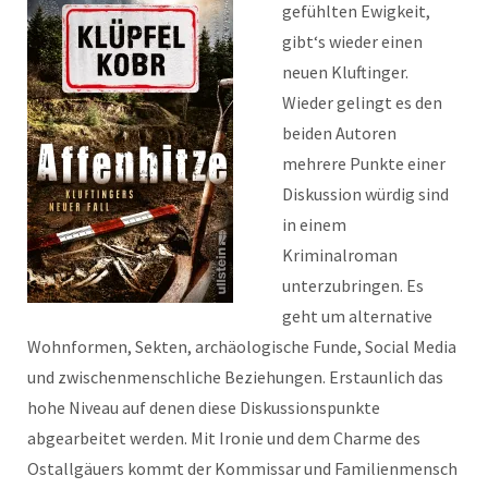
gefühlten Ewigkeit,
gibt‘s wieder einen
neuen Kluftinger.
Wieder gelingt es den
beiden Autoren
mehrere Punkte einer
Diskussion würdig sind
in einem
Kriminalroman
unterzubringen. Es
geht um alternative
Wohnformen, Sekten, archäologische Funde, Social Media
und zwischenmenschliche Beziehungen. Erstaunlich das
hohe Niveau auf denen diese Diskussionspunkte
abgearbeitet werden. Mit Ironie und dem Charme des
Ostallgäuers kommt der Kommissar und Familienmensch