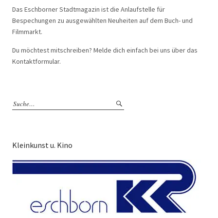
Das Eschborner Stadtmagazin ist die Anlaufstelle für
Bespechungen zu ausgewählten Neuheiten auf dem Buch- und
Filmmarkt.
Du möchtest mitschreiben? Melde dich einfach bei uns über das
Kontaktformular.
Kleinkunst u. Kino