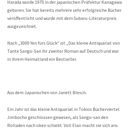
Harada wurde 1970 in der japanischen Präfektur Kanagawa
geboren. Sie hat bereits mehrere sehr erfolgreiche Bücher
veröffentlicht und wurde mit dem Subaru-Literaturpreis
ausgezeichnet.
Nach „3000 Yen fürs Glück“ ist „Das kleine Antiquariat von
Tante Sango-San ihr zweiter Roman auf Deutsch und war
in ihrem Heimatland ein Bestseller.
Aus dem Japanischen von Janett Blesch.
Ein Jahr ist das kleine Antiquariat in Tokios Bücherviertel
Jimbocho geschlossen gewesen, als Sango-san den
Rolladen nach oben schiebt. Voll Elan macht sie sich ans