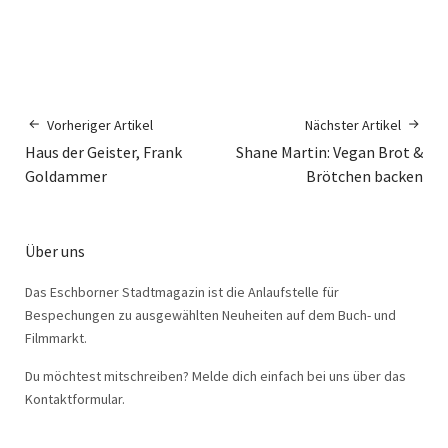
Vorheriger Artikel
Nächster Artikel
Haus der Geister, Frank
Shane Martin: Vegan Brot &
Goldammer
Brötchen backen
Über uns
Das Eschborner Stadtmagazin ist die Anlaufstelle für
Bespechungen zu ausgewählten Neuheiten auf dem Buch- und
Filmmarkt.
Du möchtest mitschreiben? Melde dich einfach bei uns über das
Kontaktformular.