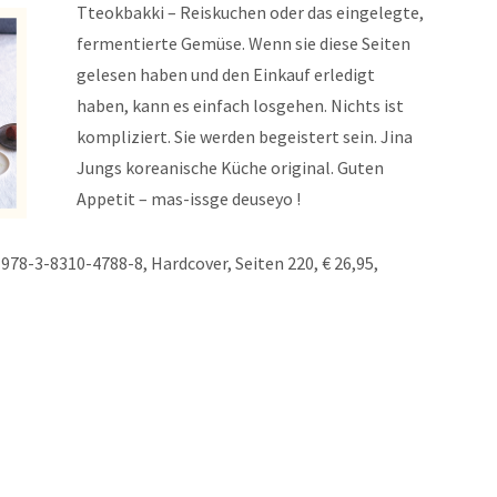
Tteokbakki – Reiskuchen oder das eingelegte,
fermentierte Gemüse. Wenn sie diese Seiten
gelesen haben und den Einkauf erledigt
haben, kann es einfach losgehen. Nichts ist
kompliziert. Sie werden begeistert sein. Jina
Jungs koreanische Küche original. Guten
Appetit – mas-issge deuseyo !
978-3-8310-4788-8, Hardcover, Seiten 220, € 26,95,