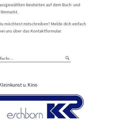
ausgewählten Neuheiten auf dem Buch- und
Filmmarkt.
Du möchtest mitschreiben? Melde dich einfach
bei uns über das Kontaktformular.
Kleinkunst u. Kino