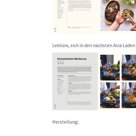
Lektüre, sich in den nächsten Asia Lade
Herstellung;