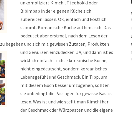
unkompliziert Kimchi, Tteobokki oder
Bibimbap in der eigenen Küche sich
zubereiten lassen. Ok, einfach und köstlich
stimmt. Koreanische Küche authentisch! Das
bedeutet aber erstmal, nach dem Lesen der
n zu begeben und sich mit gewissen Zutaten, Produkten
und Gewürzen einzudecken.
JA, und dann ist es
wirklich einfach – echte koreanische Küche,
nicht eingedeutscht, sondern koreanisches
Lebensgefühl und Geschmack. Ein Tipp, um
mit diesem Buch besser umzugehen, sollten
sie unbedingt die Passagen für gewisse Basics
lesen. Was ist und wie stellt man Kimchi her;
der Geschmack der Würzpasten und die eigene