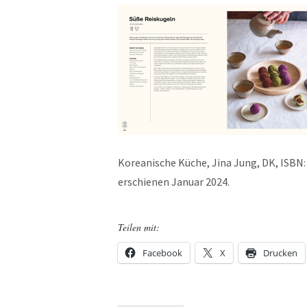
Koreanische Küche, Jina Jung, DK, ISBN: 
erschienen Januar 2024.
Teilen mit:
Facebook
X
Drucken