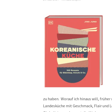
zu haben. Worauf ich hinaus will, frühe
Landesküche mit Geschmack, Flair und Le