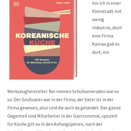
bin ich in einer
Kleinstadt mit
wenig
Industrie, doch
eine Firma
Kamax gab es
dort, ein
Werkzeughersteller. Bei meinen Schulkameraden war es
so: Der Großvater war in der Firma, der Vater ist in der
Firma gewesen, also sind die auch da gelandet. Das ganze
Gegenteil sind Mitarbeiter in der Gastronomie, speziell
für Köche gilt es in den Anfangsjahren, nach der