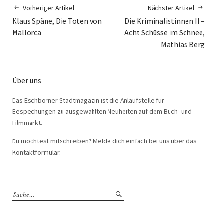
Vorheriger Artikel
Nächster Artikel
Klaus Späne, Die Toten von
Die Kriminalistinnen II –
Mallorca
Acht Schüsse im Schnee,
Mathias Berg
Über uns
Das Eschborner Stadtmagazin ist die Anlaufstelle für
Bespechungen zu ausgewählten Neuheiten auf dem Buch- und
Filmmarkt.
Du möchtest mitschreiben? Melde dich einfach bei uns über das
Kontaktformular.