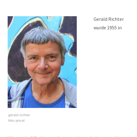
Gerald Richter
wurde 1955 in
gerald-richter
foto: privat