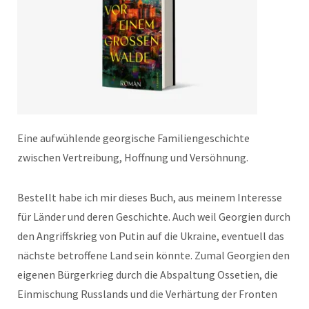
Eine aufwühlende georgische Familiengeschichte
zwischen Vertreibung, Hoffnung und Versöhnung.
Bestellt habe ich mir dieses Buch, aus meinem Interesse
für Länder und deren Geschichte. Auch weil Georgien durch
den Angriffskrieg von Putin auf die Ukraine, eventuell das
nächste betroffene Land sein könnte. Zumal Georgien den
eigenen Bürgerkrieg durch die Abspaltung Ossetien, die
Einmischung Russlands und die Verhärtung der Fronten