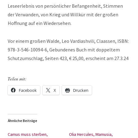
Leseerlebnis von persönlicher Befangenheit, Stimmen
der Verwanden, von Krieg und Willkür mit der großen
Hoffnung auf ein Wiedersehen.
Vor einem großen Walde, Leo Vardiashvili, Claassen, ISBN:
978-3-546-10094-6, Gebundenes Buch mit doppeltem
Schutzumschlag, Seiten 423, € 25,00, erscheint am 27.3.24
Teilen mit:
Facebook
X
Drucken
Ähnliche Beiträge
Camus muss sterben,
Olia Hercules, Mamusia,