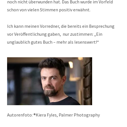
noch nicht überwunden hat.
Das Buch wurde im Vorfeld
schon von vielen Stimmen positiv erwähnt.
Ich kann meinen Vorredner, die bereits ein Besprechung
vor Veröffentlichung gaben, nur zustimmen: „Ein
unglaublich gutes Buch – mehr als lesenswert!“
Autorenfoto: ®Kiera Fyles, Palmer Photography