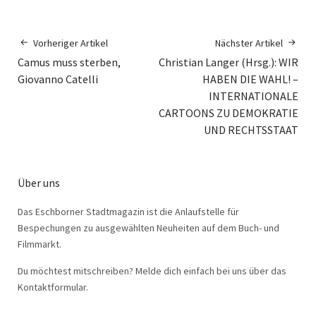
Vorheriger Artikel
Nächster Artikel
Camus muss sterben,
Christian Langer (Hrsg.): WIR
Giovanno Catelli
HABEN DIE WAHL! –
INTERNATIONALE
CARTOONS ZU DEMOKRATIE
UND RECHTSSTAAT
Über uns
Das Eschborner Stadtmagazin ist die Anlaufstelle für
Bespechungen zu ausgewählten Neuheiten auf dem Buch- und
Filmmarkt.
Du möchtest mitschreiben? Melde dich einfach bei uns über das
Kontaktformular.