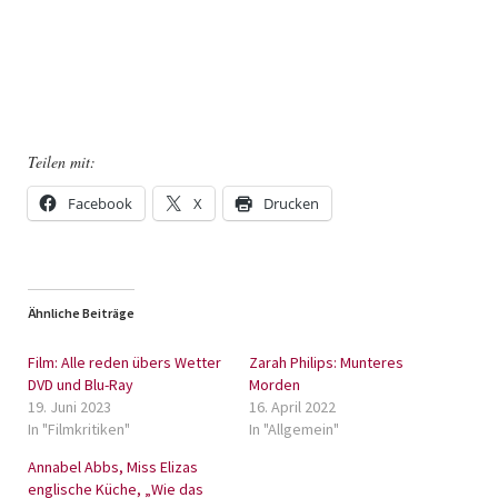
Teilen mit:
Facebook
X
Drucken
Ähnliche Beiträge
Film: Alle reden übers Wetter
Zarah Philips: Munteres
DVD und Blu-Ray
Morden
19. Juni 2023
16. April 2022
In "Filmkritiken"
In "Allgemein"
Annabel Abbs, Miss Elizas
englische Küche, „Wie das