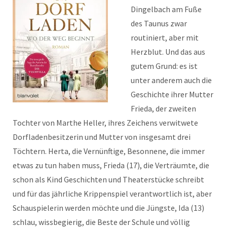
Dingelbach am Fuße
des Taunus zwar
routiniert, aber mit
Herzblut. Und das aus
gutem Grund: es ist
unter anderem auch die
Geschichte ihrer Mutter
Frieda, der zweiten
Tochter von Marthe Heller, ihres Zeichens verwitwete
Dorfladenbesitzerin und Mutter von insgesamt drei
Töchtern. Herta, die Vernünftige, Besonnene, die immer
etwas zu tun haben muss, Frieda (17), die Verträumte, die
schon als Kind Geschichten und Theaterstücke schreibt
und für das jährliche Krippenspiel verantwortlich ist, aber
Schauspielerin werden möchte und die Jüngste, Ida (13)
schlau, wissbegierig, die Beste der Schule und völlig