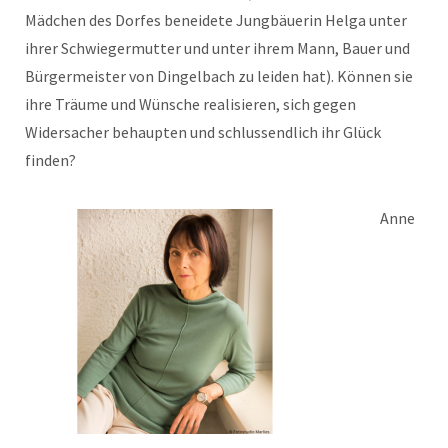
Mädchen des Dorfes beneidete Jungbäuerin Helga unter
ihrer Schwiegermutter und unter ihrem Mann, Bauer und
Bürgermeister von Dingelbach zu leiden hat). Können sie
ihre Träume und Wünsche realisieren, sich gegen
Widersacher behaupten und schlussendlich ihr Glück
finden?
Anne