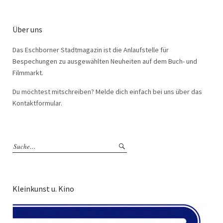
Über uns
Das Eschborner Stadtmagazin ist die Anlaufstelle für
Bespechungen zu ausgewählten Neuheiten auf dem Buch- und
Filmmarkt.
Du möchtest mitschreiben? Melde dich einfach bei uns über das
Kontaktformular.
Kleinkunst u. Kino