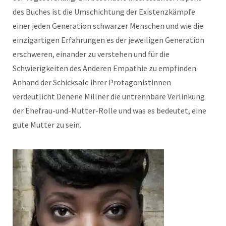
des Buches ist die Umschichtung der Existenzkämpfe
einer jeden Generation schwarzer Menschen und wie die
einzigartigen Erfahrungen es der jeweiligen Generation
erschweren, einander zu verstehen und für die
Schwierigkeiten des Anderen Empathie zu empfinden.
Anhand der Schicksale ihrer Protagonistinnen
verdeutlicht Denene Millner die untrennbare Verlinkung
der Ehefrau-und-Mutter-Rolle und was es bedeutet, eine
gute Mutter zu sein.