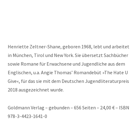
Henriette Zeltner-Shane, geboren 1968, lebt und arbeitet
in München, Tirol und New York. Sie übersetzt Sachbücher
sowie Romane für Erwachsene und Jugendliche aus dem
Englischen, u.a. Angie Thomas’ Romandebüt »The Hate U
Give«, für das sie mit dem Deutschen Jugendliteraturpreis
2018 ausgezeichnet wurde.
Goldmann Verlag – gebunden – 656 Seiten – 24,00 € – ISBN
978-3-4423-1641-0