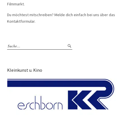
Filmmarkt.
Du möchtest mitschreiben? Melde dich einfach bei uns über das
Kontaktformular.
Kleinkunst u. Kino