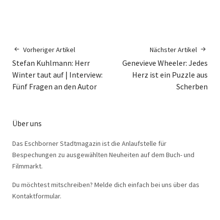
Vorheriger Artikel
Nächster Artikel
Stefan Kuhlmann: Herr
Genevieve Wheeler: Jedes
Winter taut auf | Interview:
Herz ist ein Puzzle aus
Fünf Fragen an den Autor
Scherben
Über uns
Das Eschborner Stadtmagazin ist die Anlaufstelle für
Bespechungen zu ausgewählten Neuheiten auf dem Buch- und
Filmmarkt.
Du möchtest mitschreiben? Melde dich einfach bei uns über das
Kontaktformular.