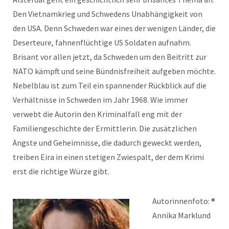
Den Vietnamkrieg und Schwedens Unabhängigkeit von
den USA. Denn Schweden war eines der wenigen Länder, die
Deserteure, fahnenflüchtige US Soldaten aufnahm.
Brisant vor allen jetzt, da Schweden um den Beitritt zur
NATO kämpft und seine Bündnisfreiheit aufgeben möchte.
Nebelblau ist zum Teil ein spannender Rückblick auf die
Verhältnisse in Schweden im Jahr 1968. Wie immer
verwebt die Autorin den Kriminalfall eng mit der
Familiengeschichte der Ermittlerin. Die zusätzlichen
Ängste und Geheimnisse, die dadurch geweckt werden,
treiben Eira in einen stetigen Zwiespalt, der dem Krimi
erst die richtige Würze gibt.
Autorinnenfoto: ®
Annika Marklund