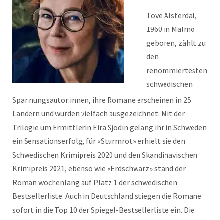
Tove Alsterdal,
1960 in Malmö
geboren, zählt zu
den
renommiertesten
schwedischen
Spannungsautor:innen, ihre Romane erscheinen in 25
Ländern und wurden vielfach ausgezeichnet. Mit der
Trilogie um Ermittlerin Eira Sjödin gelang ihr in Schweden
ein Sensationserfolg, für «Sturmrot» erhielt sie den
Schwedischen Krimipreis 2020 und den Skandinavischen
Krimipreis 2021, ebenso wie «Erdschwarz» stand der
Roman wochenlang auf Platz 1 der schwedischen
Bestsellerliste. Auch in Deutschland stiegen die Romane
sofort in die Top 10 der Spiegel-Bestsellerliste ein. Die