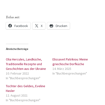
Teilen mit:
Facebook
X
Drucken
Ähnliche Beiträge
Olia Hercules, Landküche,
Elissavet Patrikiou: Meine
Traditionelle Rezepte und
griechische Dorfküche
Geschichten aus der Ukraine
14. März 2025
10. Februar 2022
In "Buchbesprechungen"
In "Buchbesprechungen"
Tochter des Geldes, Eveline
Hasler
12. August 2021
In "Buchbesprechungen"