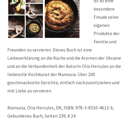
ist es eine
besondere
Freude seine
eigenen
Produkte der
Familie und
Freunden zu servieren. Dieses Buch ist eine
Liebeserklärung an die Küche und die Aromen der Ukraine
und an die Verbundenheit der Autorin Olia Hercules an die
liebevolle Kochkunst der Mamusia. Über 100
geschmackvolle Gerichte, einfach nachzuvollziehen und
mit Liebe zu servieren.
Mamusia, Olia Hercules, DK, ISBN: 978-3-8310-4612-6,
Gebundenes Buch, Seiten 239, € 24