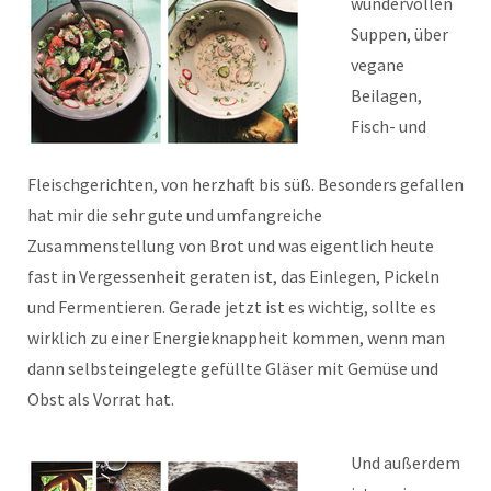
wundervollen
Suppen, über
vegane
Beilagen,
Fisch- und
Fleischgerichten, von herzhaft bis süß. Besonders gefallen
hat mir die sehr gute und umfangreiche
Zusammenstellung von Brot und was eigentlich heute
fast in Vergessenheit geraten ist, das Einlegen, Pickeln
und Fermentieren. Gerade jetzt ist es wichtig, sollte es
wirklich zu einer Energieknappheit kommen, wenn man
dann selbsteingelegte gefüllte Gläser mit Gemüse und
Obst als Vorrat hat.
Und außerdem