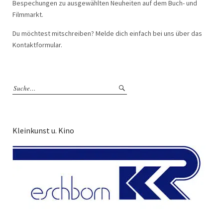
Bespechungen zu ausgewählten Neuheiten auf dem Buch- und
Filmmarkt.
Du möchtest mitschreiben? Melde dich einfach bei uns über das
Kontaktformular.
Kleinkunst u. Kino