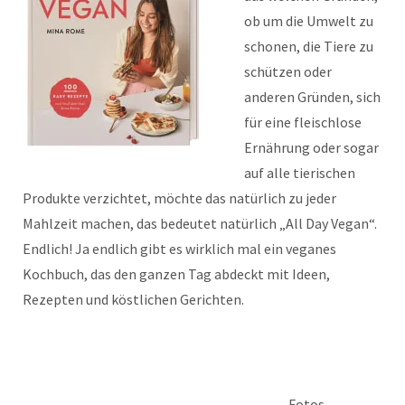
ob um die Umwelt zu
schonen, die Tiere zu
schützen oder
anderen Gründen, sich
für eine fleischlose
Ernährung oder sogar
auf alle tierischen
Produkte verzichtet, möchte das natürlich zu jeder
Mahlzeit machen, das bedeutet natürlich „All Day Vegan“.
Endlich! Ja endlich gibt es wirklich mal ein veganes
Kochbuch, das den ganzen Tag abdeckt mit Ideen,
Rezepten und köstlichen Gerichten.
Fotos