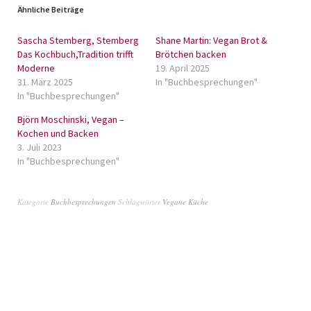
Ähnliche Beiträge
Sascha Stemberg, Stemberg
Shane Martin: Vegan Brot &
Das Kochbuch,Tradition trifft
Brötchen backen
Moderne
19. April 2025
31. März 2025
In "Buchbesprechungen"
In "Buchbesprechungen"
Björn Moschinski, Vegan –
Kochen und Backen
3. Juli 2023
In "Buchbesprechungen"
Kategorie
Buchbesprechungen
Schlagwörter
Vegane Küche