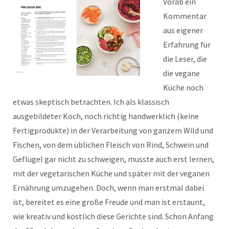
Vorab ein
Kommentar
aus eigener
Erfahrung für
die Leser, die
die vegane
Küche noch
etwas skeptisch betrachten. Ich als klassisch
ausgebildeter Koch, noch richtig handwerklich (keine
Fertigprodukte) in der Verarbeitung von ganzem Wild und
Fischen, von dem üblichen Fleisch von Rind, Schwein und
Geflügel gar nicht zu schweigen, musste auch erst lernen,
mit der vegetarischen Küche und später mit der veganen
Ernährung umzugehen. Doch, wenn man erstmal dabei
ist, bereitet es eine große Freude und man ist erstaunt,
wie kreativ und köstlich diese Gerichte sind. Schon Anfang