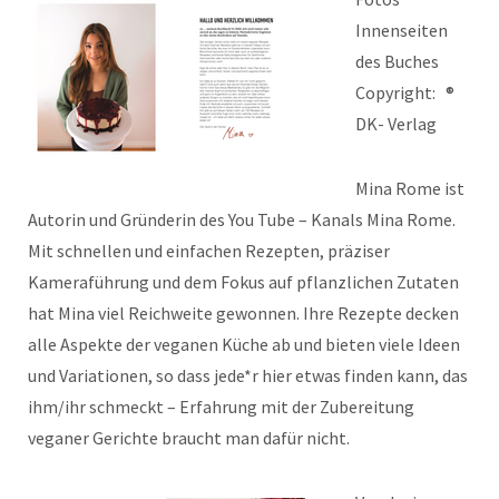
Innenseiten
des Buches
Copyright: ®
DK- Verlag
Mina Rome ist
Autorin und Gründerin des You Tube – Kanals Mina Rome.
Mit schnellen und einfachen Rezepten, präziser
Kameraführung und dem Fokus auf pflanzlichen Zutaten
hat Mina viel Reichweite gewonnen. Ihre Rezepte decken
alle Aspekte der veganen Küche ab und bieten viele Ideen
und Variationen, so dass jede*r hier etwas finden kann, das
ihm/ihr schmeckt – Erfahrung mit der Zubereitung
veganer Gerichte braucht man dafür nicht.