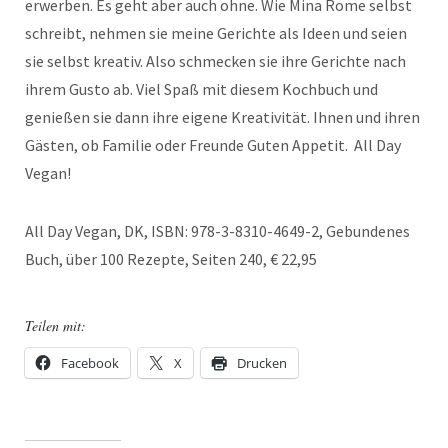
erwerben. Es geht aber auch ohne. Wie Mina Rome selbst
schreibt, nehmen sie meine Gerichte als Ideen und seien
sie selbst kreativ. Also schmecken sie ihre Gerichte nach
ihrem Gusto ab. Viel Spaß mit diesem Kochbuch und
genießen sie dann ihre eigene Kreativität. Ihnen und ihren
Gästen, ob Familie oder Freunde Guten Appetit. All Day
Vegan!
All Day Vegan, DK, ISBN: 978-3-8310-4649-2, Gebundenes
Buch, über 100 Rezepte, Seiten 240, € 22,95
Teilen mit:
Facebook
X
Drucken