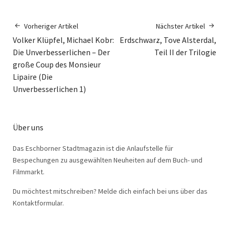
Vorheriger Artikel
Nächster Artikel
Volker Klüpfel, Michael Kobr:
Erdschwarz, Tove Alsterdal,
Die Unverbesserlichen – Der
Teil II der Trilogie
große Coup des Monsieur
Lipaire (Die
Unverbesserlichen 1)
Über uns
Das Eschborner Stadtmagazin ist die Anlaufstelle für
Bespechungen zu ausgewählten Neuheiten auf dem Buch- und
Filmmarkt.
Du möchtest mitschreiben? Melde dich einfach bei uns über das
Kontaktformular.