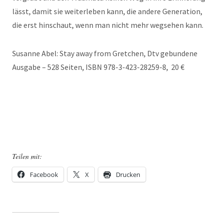
lässt, damit sie weiterleben kann, die andere Generation,
die erst hinschaut, wenn man nicht mehr wegsehen kann.
Susanne Abel: Stay away from Gretchen, Dtv gebundene
Ausgabe – 528 Seiten, ISBN 978-3-423-28259-8, 20 €
Teilen mit:
Facebook
X
Drucken