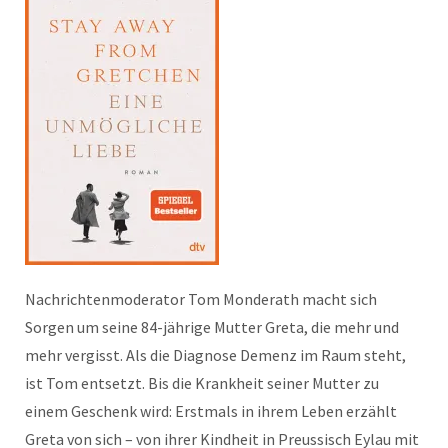
Nachrichtenmoderator Tom Monderath macht sich
Sorgen um seine 84-jährige Mutter Greta, die mehr und
mehr vergisst. Als die Diagnose Demenz im Raum steht,
ist Tom entsetzt. Bis die Krankheit seiner Mutter zu
einem Geschenk wird: Erstmals in ihrem Leben erzählt
Greta von sich – von ihrer Kindheit in Preussisch Eylau mit