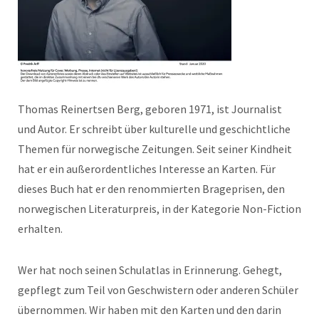
Thomas Reinertsen Berg, geboren 1971, ist Journalist
und Autor. Er schreibt über kulturelle und geschichtliche
Themen für norwegische Zeitungen. Seit seiner Kindheit
hat er ein außerordentliches Interesse an Karten. Für
dieses Buch hat er den renommierten Brageprisen, den
norwegischen Literaturpreis, in der Kategorie Non-Fiction
erhalten.
Wer hat noch seinen Schulatlas in Erinnerung. Gehegt,
gepflegt zum Teil von Geschwistern oder anderen Schüler
übernommen. Wir haben mit den Karten und den darin