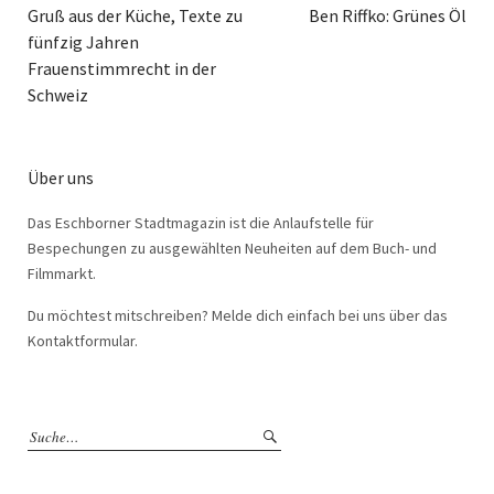
Gruß aus der Küche, Texte zu
Ben Riffko: Grünes Öl
fünfzig Jahren
Frauenstimmrecht in der
Schweiz
Über uns
Das Eschborner Stadtmagazin ist die Anlaufstelle für
Bespechungen zu ausgewählten Neuheiten auf dem Buch- und
Filmmarkt.
Du möchtest mitschreiben? Melde dich einfach bei uns über das
Kontaktformular.