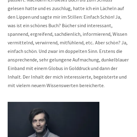
gelesen hatte und es zuschlug, hatte ich ein Lächeln auf
den Lippen und sagte mir im Stillen: Einfach Schön! Ja,
was ist ein schönes Buch? Bücher sind interessant,
spannend, ergreifend, sachdienlich, informierend, Wissen
vermittelnd, verwirrend, mitfühlend, etc.. Aber schön? Ja,
einfach schön. Und zwar im doppelten Sinn. Erstens die
ansprechende, sehr gelungene Aufmachung, dunkelblauer
Einband mit einem Globus in Golddruck und dann der
Inhalt. Der Inhalt der mich interessierte, begeisterte und
mit vielem neuem Wissenswerten bereicherte.