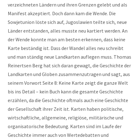
verzeichneten Ländern und ihren Grenzen gelebt und als
Manifest akzeptiert. Doch dann kam die Wende. Die
Sowjetunion löste sich auf, Jugoslawien teilte sich, neue
Länder entstanden, alles musste neu kartiert werden. An
der Wende konnte man am besten erkennen, dass keine
Karte beständig ist. Dass der Wandel alles neu schreibt
und man ständig neue Landkarten auflegen muss. Thomas
Reinertsen Berg hat sich daran gewagt, die Geschichte der
Landkarten und Globen zusammenzutragen und sagt, aus
seinem Vorwort Seite 8: Keine Karte zeigt die ganze Welt
bis ins Detail – kein Buch kann die gesamte Geschichte
erzählen, da die Geschichte oftmals auch eine Geschichte
der Gesellschaft ihrer Zeit ist. Karten haben politische,
wirtschaftliche, allgemeine, religiöse, militärische und
organisatorische Bedeutung. Karten sind im Laufe der
Geschichte immer auch von Wertedebatten und