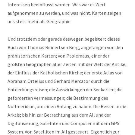
Interessen beeinflusst worden. Was war es Wert
aufgenommen zu werden, und was nicht. Karten zeigen
uns stets mehr als Geographie.
Und trotzdem oder gerade deswegen begeistert dieses
Buch von Thomas Reinertsen Berg, angefangen von den
prähistorischen Karten; von Ptolemäus, einer der
größten Geographen aller Zeiten mit der Welt der Antike;
der Einfluss der Katholischen Kirche; der erste Atlas von
Abraham Ortelius und Gerhard Mercator durch die
Entdeckungsreisen; die Auswirkungen der Seekarten; die
geförderten Vermessungen; die Bestimmung des
Nullmeridian, um einen Anfang zu haben. Die Reisen in die
Arktis; bis hin zur Betrachtung aus dem All und der
Digitalisierung, Satelliten und Computer mit dem GPS
System. Von Satelliten im All gesteuert. Eigentlich zur