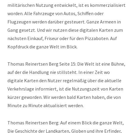
militärischen Nutzung entwickelt, ist es kommerzialisiert
worden. Alle Fahrzeuge von Autos, Schiffen oder
Flugzeugen werden darüber gesteuert. Ganze Armeen in
Gang gesetzt. Und wir nutzen diese digitalen Karten zum
nächsten Einkauf, Friseur oder für den Pizzaboten. Auf
Kopfdruck die ganze Welt im Blick.
Thomas Reinertsen Berg Seite 15: Die Welt ist eine Bühne,
auf der die Handlung nie stillsteht. In einer Zeit wo
digitale Karten den Nutzer regelmäßig über die aktuelle
Verkehrslage informiert, ist die Nutzungszeit von Karten
kürzer geworden. Wir werden bald Karten haben, die von
Minute zu Minute aktualisiert werden.
Thomas Reinertsen Berg: Auf einem Blick die ganze Welt,
Die Geschichte der Landkarten, Globen und ihre Erfinder,