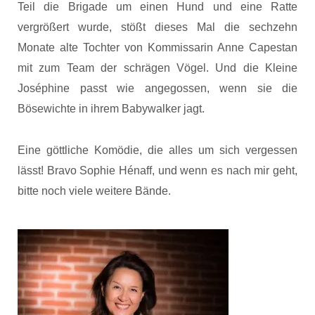
Teil die Brigade um einen Hund und eine Ratte
vergrößert wurde, stößt dieses Mal die sechzehn
Monate alte Tochter von Kommissarin Anne Capestan
mit zum Team der schrägen Vögel. Und die Kleine
Joséphine passt wie angegossen, wenn sie die
Bösewichte in ihrem Babywalker jagt.
Eine göttliche Komödie, die alles um sich vergessen
lässt! Bravo Sophie Hénaff, und wenn es nach mir geht,
bitte noch viele weitere Bände.