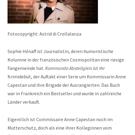
Fotocopyright: Astrid di Crollalanza
Sophie Hénaff ist Journalistin, deren humoristische
Kolumne in der französischen Cosmopolitan eine riesige
Fangemeinde hat.
Kommando Abstellgleis
ist ihr
Krimidebüt, der Auftakt einer Serie um Kommissarin Anne
Capestan und ihre Brigade der Ausrangierten. Das Buch
war in Frankreich ein Bestseller und wurde in zahlreiche
Länder verkauft.
Eigentlich ist Commissaire Anne Capestan noch im
Mutterschutz, doch als eine ihrer Kolleginnen vom