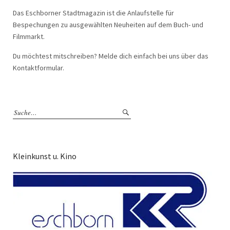
Das Eschborner Stadtmagazin ist die Anlaufstelle für
Bespechungen zu ausgewählten Neuheiten auf dem Buch- und
Filmmarkt.
Du möchtest mitschreiben? Melde dich einfach bei uns über das
Kontaktformular.
Kleinkunst u. Kino