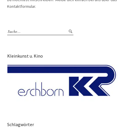
Kontaktformular.
Kleinkunst u. Kino
Schlagwörter