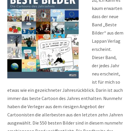
zu, ich kann es
kaum erwarten
dass der neue
Band „Beste
Bilder“ aus dem
Lappan Verlag
erscheint.
Dieser Band,
der jedes Jahr
neu erscheint,
ist für mich so
etwas wie ein gezeichneter Jahresrückblick. Darin ist auch
immer das beste Cartoon des Jahres enthalten. Nunmehr
haben die Verleger aus dem riesigen Angebot der
Cartoonisten die allerbesten aus den letzten zehn Jahren
ausgewählt. Die 550 besten Bilder sind in diesem nunmehr