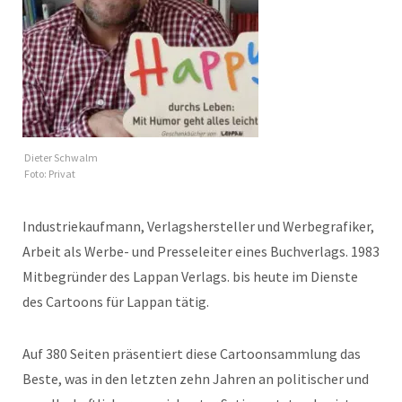
Dieter Schwalm
Foto: Privat
Industriekaufmann, Verlagshersteller und Werbegrafiker,
Arbeit als Werbe- und Presseleiter eines Buchverlags. 1983
Mitbegründer des Lappan Verlags. bis heute im Dienste
des Cartoons für Lappan tätig.
Auf 380 Seiten präsentiert diese Cartoonsammlung das
Beste, was in den letzten zehn Jahren an politischer und