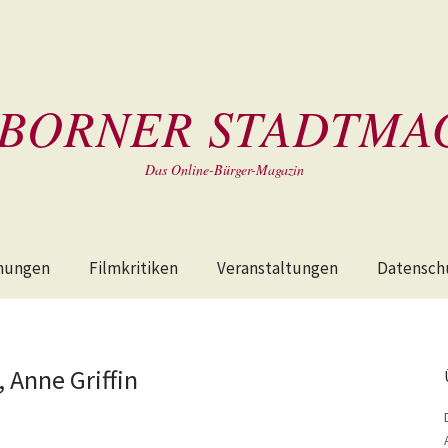
BORNER STADTMA
Das Online-Bürger-Magazin
hungen
Filmkritiken
Veranstaltungen
Datensch
 Anne Griffin