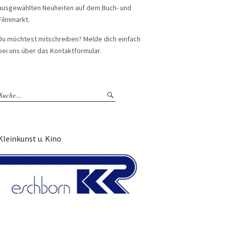
ausgewählten Neuheiten auf dem Buch- und
Filmmarkt.
Du möchtest mitschreiben? Melde dich einfach
bei uns über das Kontaktformular.
Kleinkunst u. Kino