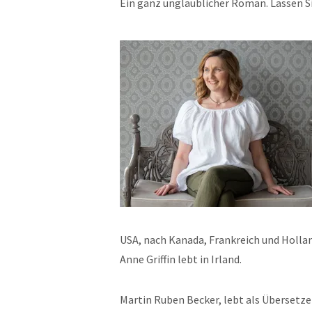
Ein ganz unglaublicher Roman. Lassen Sie
USA, nach Kanada, Frankreich und Holland
Anne Griffin lebt in Irland.
Martin Ruben Becker, lebt als Übersetze