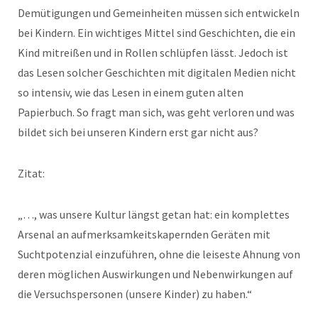
Demütigungen und Gemeinheiten müssen sich entwickeln
bei Kindern. Ein wichtiges Mittel sind Geschichten, die ein
Kind mitreißen und in Rollen schlüpfen lässt. Jedoch ist
das Lesen solcher Geschichten mit digitalen Medien nicht
so intensiv, wie das Lesen in einem guten alten
Papierbuch. So fragt man sich, was geht verloren und was
bildet sich bei unseren Kindern erst gar nicht aus?
Zitat:
„…, was unsere Kultur längst getan hat: ein komplettes
Arsenal an aufmerksamkeitskapernden Geräten mit
Suchtpotenzial einzuführen, ohne die leiseste Ahnung von
deren möglichen Auswirkungen und Nebenwirkungen auf
die Versuchspersonen (unsere Kinder) zu haben.“