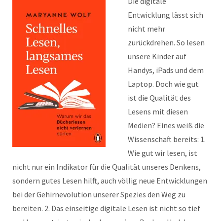
Die digitale
Entwicklung lässt sich
nicht mehr
zurückdrehen. So lesen
unsere Kinder auf
Handys, iPads und dem
Laptop. Doch wie gut
ist die Qualität des
Lesens mit diesen
Medien? Eines weiß die
Wissenschaft bereits: 1.
Wie gut wir lesen, ist
nicht nur ein Indikator für die Qualität unseres Denkens,
sondern gutes Lesen hilft, auch völlig neue Entwicklungen
bei der Gehirnevolution unserer Spezies den Weg zu
bereiten. 2. Das einseitige digitale Lesen ist nicht so tief