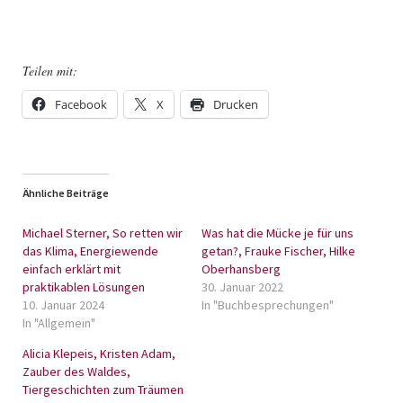
Teilen mit:
Facebook
X
Drucken
Ähnliche Beiträge
Michael Sterner, So retten wir
Was hat die Mücke je für uns
das Klima, Energiewende
getan?, Frauke Fischer, Hilke
einfach erklärt mit
Oberhansberg
praktikablen Lösungen
30. Januar 2022
10. Januar 2024
In "Buchbesprechungen"
In "Allgemein"
Alicia Klepeis, Kristen Adam,
Zauber des Waldes,
Tiergeschichten zum Träumen