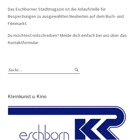
Das Eschborner Stadtmagazin ist die Anlaufstelle für
Bespechungen zu ausgewählten Neuheiten auf dem Buch- und
Filmmarkt.
Du möchtest mitschreiben? Melde dich einfach bei uns über das
Kontaktformular.
Kleinkunst u. Kino