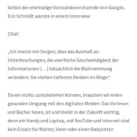
Selbst der ehemalige Vorstandsvorsitzende von Google,
Eric Schmidt warnte in einem Interview:
Zitat:
„Ich mache mir Sorgen, dass das Ausmaß an
Unterbrechungen, die unerhörte Geschwindigkeit der
Informationen (…) tatsächlich die Wahrnehmung
verändern. Sie stehen tieferem Denken im Wege.“
Da wir nichts zurückdrehen können, brauchen wir einen
gesunden Umgang mit den digitalen Medien. Das Vorlesen
und Bücher lesen, ist und bleibt in der Zukunft wichtig,
denn ein Handy und Laptop, mit YouTube und Internet sind
kein Ersatz für Mutter, Vater oder einen Babysitter.