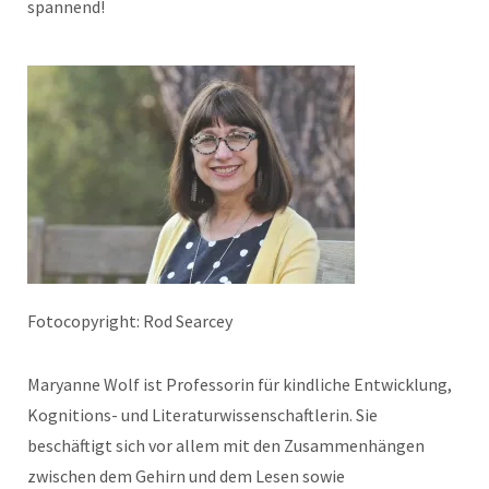
spannend!
Fotocopyright: Rod Searcey
Maryanne Wolf ist Professorin für kindliche Entwicklung,
Kognitions- und Literaturwissenschaftlerin. Sie
beschäftigt sich vor allem mit den Zusammenhängen
zwischen dem Gehirn und dem Lesen sowie