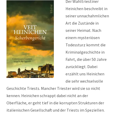
Der Wahltriestiner
Heinichen beschreibt in
seiner unnachahmlichen
Art die Zustände in
seiner Heimat. Nach
einem mysteriösen
Todessturz kommt die
Kriminalgeschichte in
Fahrt, die über 50 Jahre
zurückliegt. Dabei
erzählt uns Heinichen
die sehr wechselvolle
Geschichte Triests. Mancher Triester wird sie so nicht
kennen. Heinichen schrappt dabei nicht an der
Oberfläche, er geht tief in die korrupten Strukturen der
italienischen Gesellschaft und der Triests im Speziellen.