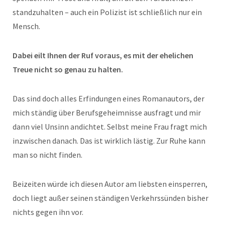
standzuhalten – auch ein Polizist ist schließlich nur ein
Mensch.
Dabei eilt Ihnen der Ruf voraus, es mit der ehelichen
Treue nicht so genau zu halten.
Das sind doch alles Erfindungen eines Romanautors, der
mich ständig über Berufsgeheimnisse ausfragt und mir
dann viel Unsinn andichtet. Selbst meine Frau fragt mich
inzwischen danach. Das ist wirklich lästig. Zur Ruhe kann
man so nicht finden.
Beizeiten würde ich diesen Autor am liebsten einsperren,
doch liegt außer seinen ständigen Verkehrssünden bisher
nichts gegen ihn vor.