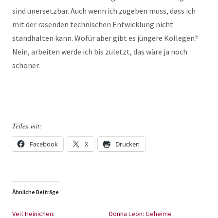
sind unersetzbar. Auch wenn ich zugeben muss, dass ich
mit der rasenden technischen Entwicklung nicht
standhalten kann. Wofür aber gibt es jüngere Kollegen?
Nein, arbeiten werde ich bis zuletzt, das wäre ja noch
schöner.
Teilen mit:
Facebook
X
Drucken
Ähnliche Beiträge
Veit Heinichen:
Donna Leon: Geheime