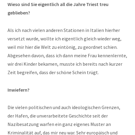
Wieso sind Sie eigentlich all die Jahre Triest treu
geblieben?
Als ich nach vielen anderen Stationen in Italien hierher
versetzt wurde, wollte ich eigentlich gleich wieder weg,
weil mir hier die Welt zu eintönig, zu geordnet schien.
Abgesehen davon, dass ich dann meine Frau kennenlernte,
wir drei Kinder bekamen, musste ich bereits nach kurzer
Zeit begreifen, dass der schöne Schein trügt.
Inwiefern?
Die vielen politischen und auch ideologischen Grenzen,
der Hafen, die unverarbeitete Geschichte seit der
Nazibesatzung warfen ein ganz eigenes Muster an
Kriminalität auf, das mir neu war. Sehr europäisch und