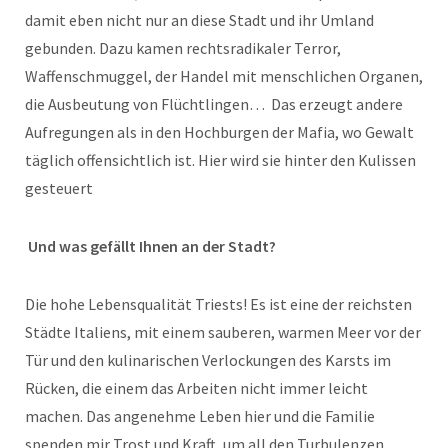
damit eben nicht nur an diese Stadt und ihr Umland
gebunden. Dazu kamen rechtsradikaler Terror,
Waffenschmuggel, der Handel mit menschlichen Organen,
die Ausbeutung von Flüchtlingen… Das erzeugt andere
Aufregungen als in den Hochburgen der Mafia, wo Gewalt
täglich offensichtlich ist. Hier wird sie hinter den Kulissen
gesteuert
Und was gefällt Ihnen an der Stadt?
Die hohe Lebensqualität Triests! Es ist eine der reichsten
Städte Italiens, mit einem sauberen, warmen Meer vor der
Tür und den kulinarischen Verlockungen des Karsts im
Rücken, die einem das Arbeiten nicht immer leicht
machen. Das angenehme Leben hier und die Familie
spenden mir Trost und Kraft, um all den Turbulenzen