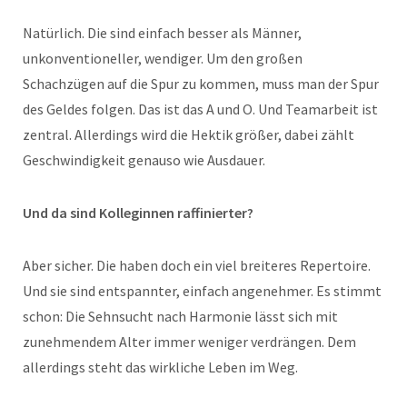
Natürlich. Die sind einfach besser als Männer,
unkonventioneller, wendiger. Um den großen
Schachzügen auf die Spur zu kommen, muss man der Spur
des Geldes folgen. Das ist das A und O. Und Teamarbeit ist
zentral. Allerdings wird die Hektik größer, dabei zählt
Geschwindigkeit genauso wie Ausdauer.
Und da sind Kolleginnen raffinierter?
Aber sicher. Die haben doch ein viel breiteres Repertoire.
Und sie sind entspannter, einfach angenehmer. Es stimmt
schon: Die Sehnsucht nach Harmonie lässt sich mit
zunehmendem Alter immer weniger verdrängen. Dem
allerdings steht das wirkliche Leben im Weg.