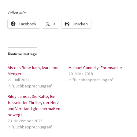
Teilen mit:
Facebook
X
Drucken
Ähnliche Beiträge
Als das Böse kam, Ivar Leon
Michael Connelly: Ehrensache
Menger
20. März 2018
21. Juli 2022
In "Buchbesprechungen"
In "Buchbesprechungen"
Riley James, Die Kälte, Ein
fesselnder Thriller, der Herz
und Verstand gleichermaßen
bewegt
23. November 2025
In "Buchbesprechungen"