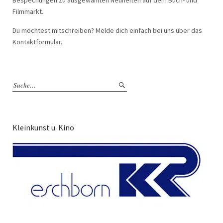
Bespechungen zu ausgewählten Neuheiten auf dem Buch- und
Filmmarkt.
Du möchtest mitschreiben? Melde dich einfach bei uns über das
Kontaktformular.
Kleinkunst u. Kino