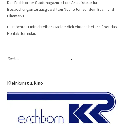
Das Eschborner Stadtmagazin ist die Anlaufstelle für
Bespechungen zu ausgewählten Neuheiten auf dem Buch- und
Filmmarkt.
Du möchtest mitschreiben? Melde dich einfach bei uns über das
Kontaktformular.
Kleinkunst u. Kino