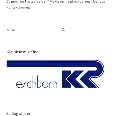
Du möchtest mitschreiben? Melde dich einfach bei uns über das
Kontaktformular.
Kleinkunst u. Kino
Schlagwörter