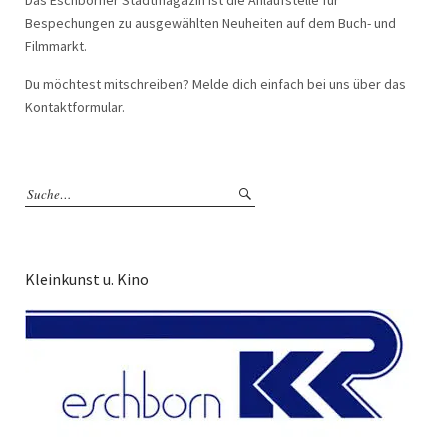
Das Eschborner Stadtmagazin ist die Anlaufstelle für
Bespechungen zu ausgewählten Neuheiten auf dem Buch- und
Filmmarkt.
Du möchtest mitschreiben? Melde dich einfach bei uns über das
Kontaktformular.
Kleinkunst u. Kino