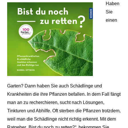
Haben
Sie
einen
Garten? Dann haben Sie auch Schädlinge und
Krankheiten die ihre Pflanzen befallen. In dem Fall fängt
man an zu recherchieren, sucht nach Lösungen,
Tinkturen und Abhilfe. Oft sterben die Pflanzen trotzdem,
weil man die Schädlinge nicht richtig erkennt. Mit dem
Ratgeber „Bist du noch zu retten?“, bekommen Sie