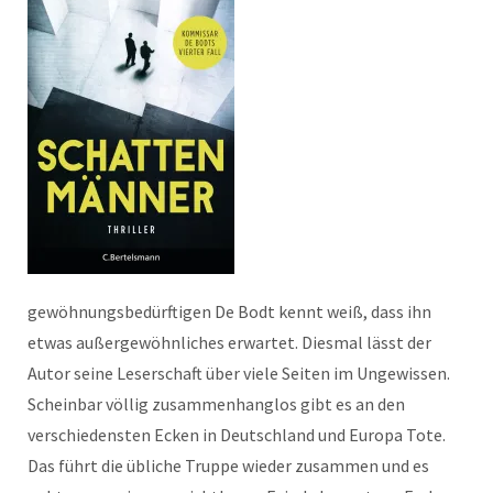
gewöhnungsbedürftigen De Bodt kennt weiß, dass ihn
etwas außergewöhnliches erwartet. Diesmal lässt der
Autor seine Leserschaft über viele Seiten im Ungewissen.
Scheinbar völlig zusammenhanglos gibt es an den
verschiedensten Ecken in Deutschland und Europa Tote.
Das führt die übliche Truppe wieder zusammen und es