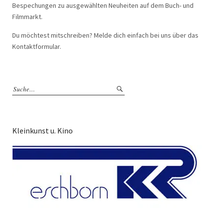
Bespechungen zu ausgewählten Neuheiten auf dem Buch- und
Filmmarkt.
Du möchtest mitschreiben? Melde dich einfach bei uns über das
Kontaktformular.
Kleinkunst u. Kino