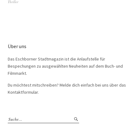
Thriller
Über uns
Das Eschborner Stadtmagazin ist die Anlaufstelle für
Bespechungen zu ausgewählten Neuheiten auf dem Buch- und
Filmmarkt.
Du möchtest mitschreiben? Melde dich einfach bei uns über das
Kontaktformular.