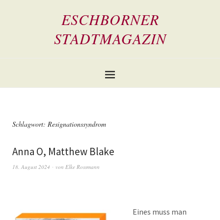
ESCHBORNER
STADTMAGAZIN
Schlagwort:
Resignationssyndrom
Anna O, Matthew Blake
18. August 2024
von
Elke Rossmann
Eines muss man