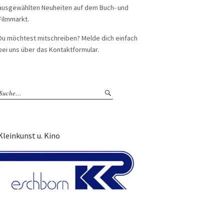
ausgewählten Neuheiten auf dem Buch- und
Filmmarkt.
Du möchtest mitschreiben? Melde dich einfach
bei uns über das Kontaktformular.
Kleinkunst u. Kino