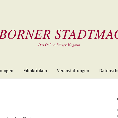
BORNER STADTMA
Das Online-Bürger-Magazin
hungen
Filmkritiken
Veranstaltungen
Datensch