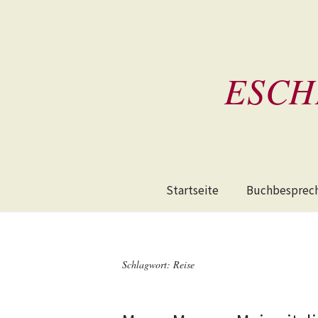
ESCH
Startseite
Buchbesprec
Schlagwort:
Reise