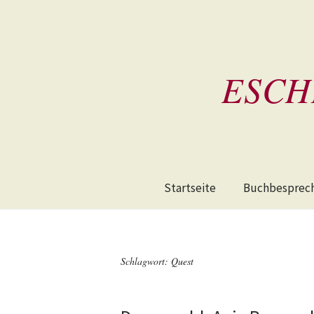
ESCH
Startseite
Buchbesprec
Schlagwort:
Quest