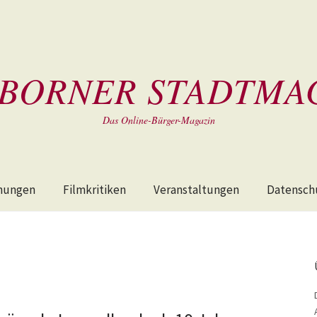
BORNER STADTMA
Das Online-Bürger-Magazin
hungen
Filmkritiken
Veranstaltungen
Datensch