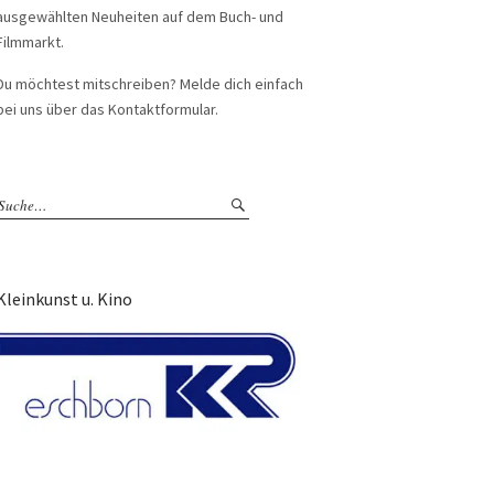
ausgewählten Neuheiten auf dem Buch- und
Filmmarkt.
Du möchtest mitschreiben? Melde dich einfach
bei uns über das Kontaktformular.
Kleinkunst u. Kino