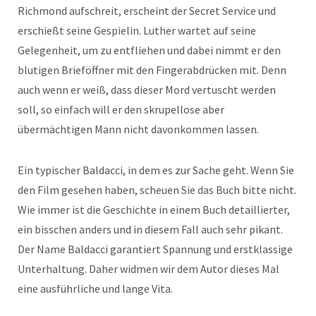
Richmond aufschreit, erscheint der Secret Service und
erschießt seine Gespielin. Luther wartet auf seine
Gelegenheit, um zu entfliehen und dabei nimmt er den
blutigen Brieföffner mit den Fingerabdrücken mit. Denn
auch wenn er weiß, dass dieser Mord vertuscht werden
soll, so einfach will er den skrupellose aber
übermächtigen Mann nicht davonkommen lassen.
Ein typischer Baldacci, in dem es zur Sache geht. Wenn Sie
den Film gesehen haben, scheuen Sie das Buch bitte nicht.
Wie immer ist die Geschichte in einem Buch detaillierter,
ein bisschen anders und in diesem Fall auch sehr pikant.
Der Name Baldacci garantiert Spannung und erstklassige
Unterhaltung. Daher widmen wir dem Autor dieses Mal
eine ausführliche und lange Vita.