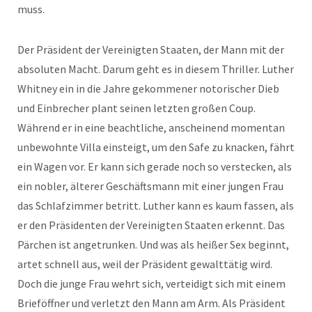
muss.
Der Präsident der Vereinigten Staaten, der Mann mit der
absoluten Macht. Darum geht es in diesem Thriller. Luther
Whitney ein in die Jahre gekommener notorischer Dieb
und Einbrecher plant seinen letzten großen Coup.
Während er in eine beachtliche, anscheinend momentan
unbewohnte Villa einsteigt, um den Safe zu knacken, fährt
ein Wagen vor. Er kann sich gerade noch so verstecken, als
ein nobler, älterer Geschäftsmann mit einer jungen Frau
das Schlafzimmer betritt. Luther kann es kaum fassen, als
er den Präsidenten der Vereinigten Staaten erkennt. Das
Pärchen ist angetrunken. Und was als heißer Sex beginnt,
artet schnell aus, weil der Präsident gewalttätig wird.
Doch die junge Frau wehrt sich, verteidigt sich mit einem
Brieföffner und verletzt den Mann am Arm. Als Präsident