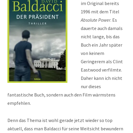
im Original bereits
1996 mit dem Titel
Absolute Power
. Es
dauerte auch damals
nicht lange, bis das
Buch ein Jahr später
von keinem
Geringerem als Clint
Eastwood verfilmte.
Daher kann ich nicht
nur dieses
fantastische Buch, sondern auch den Film wärmstens
empfehlen.
Denn das Thema ist wohl gerade jetzt wieder so top
aktuell, dass man Baldacci für seine Weitsicht bewundern