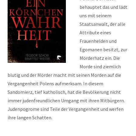
behauptet das und lädt
uns mit seinem
Staatsanwalt, der alle
Attribute eines
Frauenhelden und
Egomanen besitzt, zur
Mörderhatz ein. Die
Morde sind ziemlich
blutig und der Mörder macht mit seinen Morden auf die
Vergangenheit Polens aufmerksam. In diesem
Sandomierz, tief katholisch, hat die Bevölkerung nicht
immer judenfreundlichen Umgang mit ihren Mitbürgern.
Judenpogrome sind Teile der Vergangenheit und werfen
ihre langen Schatten.