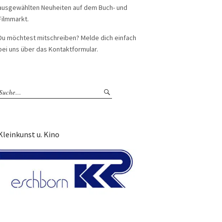
ausgewählten Neuheiten auf dem Buch- und
Filmmarkt.
Du möchtest mitschreiben? Melde dich einfach
bei uns über das Kontaktformular.
Kleinkunst u. Kino