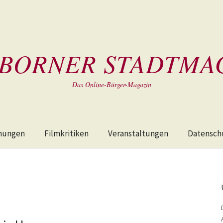
BORNER STADTMA
Das Online-Bürger-Magazin
hungen
Filmkritiken
Veranstaltungen
Datensch