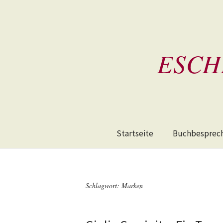
ESCH
Startseite
Buchbesprec
Schlagwort:
Marken