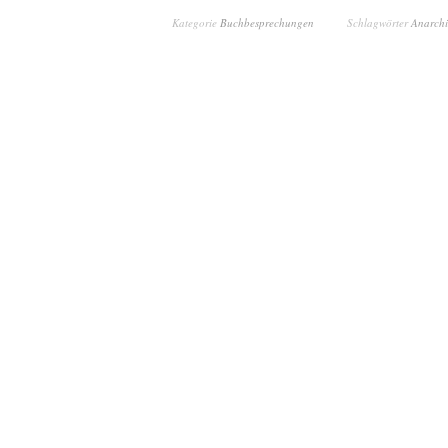
Kategorie
Buchbesprechungen
Schlagwörter
Anarchi