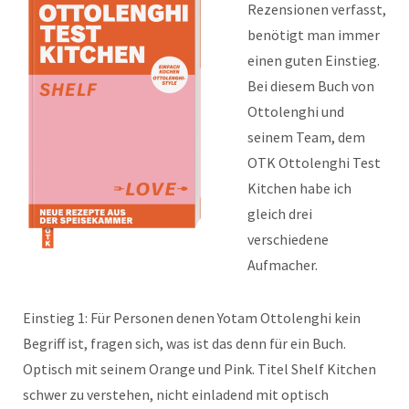
Rezensionen verfasst,
benötigt man immer
einen guten Einstieg.
Bei diesem Buch von
Ottolenghi und
seinem Team, dem
OTK Ottolenghi Test
Kitchen habe ich
gleich drei
verschiedene
Aufmacher.
Einstieg 1: Für Personen denen Yotam Ottolenghi kein
Begriff ist, fragen sich, was ist das denn für ein Buch.
Optisch mit seinem Orange und Pink. Titel Shelf Kitchen
schwer zu verstehen, nicht einladend mit optisch