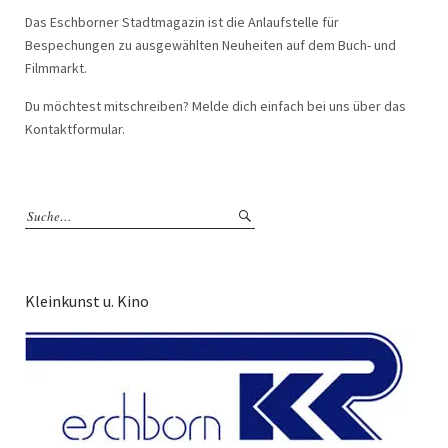
Das Eschborner Stadtmagazin ist die Anlaufstelle für
Bespechungen zu ausgewählten Neuheiten auf dem Buch- und
Filmmarkt.
Du möchtest mitschreiben? Melde dich einfach bei uns über das
Kontaktformular.
Kleinkunst u. Kino