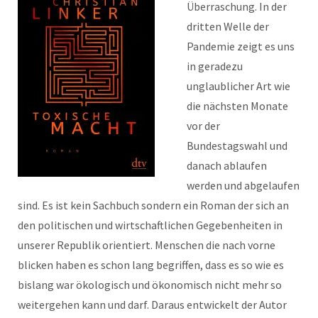
Überraschung. In der
dritten Welle der
Pandemie zeigt es uns
in geradezu
unglaublicher Art wie
die nächsten Monate
vor der
Bundestagswahl und
danach ablaufen
werden und abgelaufen
sind. Es ist kein Sachbuch sondern ein Roman der sich an
den politischen und wirtschaftlichen Gegebenheiten in
unserer Republik orientiert. Menschen die nach vorne
blicken haben es schon lang begriffen, dass es so wie es
bislang war ökologisch und ökonomisch nicht mehr so
weitergehen kann und darf. Daraus entwickelt der Autor