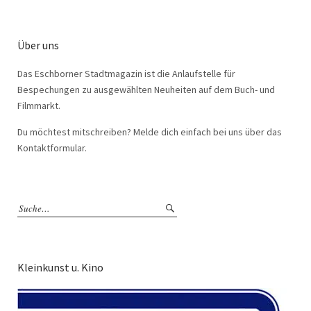
Über uns
Das Eschborner Stadtmagazin ist die Anlaufstelle für
Bespechungen zu ausgewählten Neuheiten auf dem Buch- und
Filmmarkt.
Du möchtest mitschreiben? Melde dich einfach bei uns über das
Kontaktformular.
Kleinkunst u. Kino