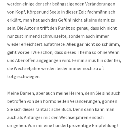
werden einige der sehr beängstigenden Veränderungen
von Kopf, Körper und Seele in dieser Zeit fachmännisch
erklärt, man hat auch das Gefühl nicht alleine damit zu
sein. Die Autorin trifft den Punkt so genau, dass ich nicht
nur zustimmend schmunzelte, sondern auch immer
wieder erleichtert aufatmete.
Alles gar nicht so schlimm,
geht vorbei!
Wie schön, dass dieses Thema so ohne Wenn
und Aber offen angegangen wird. Feminismus hin oder her,
die Wechseljahre werden leider immer noch zu oft
totgeschwiegen.
Meine Damen, aber auch meine Herren, denn Sie sind auch
betroffen von den hormonellen Veränderungen, gönnen
Sie sich dieses fantastische Buch. Denn dann kann man
auch als Anfänger mit den Wechseljahren endlich
umgehen. Von mir eine hundertprozentige Empfehlung!