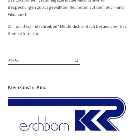
Das Eschborner Stadtmagazin ist die Anlaufstelle für
Bespechungen zu ausgewählten Neuheiten auf dem Buch- und
Filmmarkt.
Du möchtest mitschreiben? Melde dich einfach bei uns über das
Kontaktformular.
Kleinkunst u. Kino