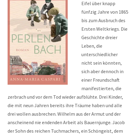
Eifel über knapp
fünfzig Jahre von 1865
bis zum Ausbruch des
Ersten Weltkriegs. Die
Geschichte dreier
Leben, die
unterschiedlicher
nicht sein könnten,
sich aber dennoch in
einer Freundschaft
manifestierten, die
zerbrach und vor dem Tod wieder aufblühte. Drei Kinder,
die mit neun Jahren bereits ihre Träume haben und alle
drei wollen ausbrechen. Wilhelm aus der Armut und der
anscheinend nie endenden Arbeit als Bauernjunge. Jacob
der Sohn des reichen Tuchmachers, ein Schöngeist, dem