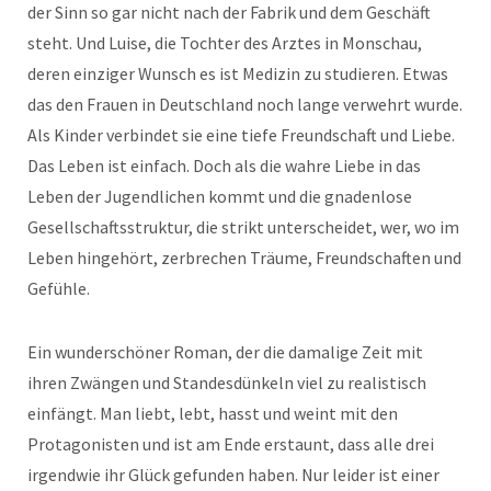
der Sinn so gar nicht nach der Fabrik und dem Geschäft
steht. Und Luise, die Tochter des Arztes in Monschau,
deren einziger Wunsch es ist Medizin zu studieren. Etwas
das den Frauen in Deutschland noch lange verwehrt wurde.
Als Kinder verbindet sie eine tiefe Freundschaft und Liebe.
Das Leben ist einfach. Doch als die wahre Liebe in das
Leben der Jugendlichen kommt und die gnadenlose
Gesellschaftsstruktur, die strikt unterscheidet, wer, wo im
Leben hingehört, zerbrechen Träume, Freundschaften und
Gefühle.
Ein wunderschöner Roman, der die damalige Zeit mit
ihren Zwängen und Standesdünkeln viel zu realistisch
einfängt. Man liebt, lebt, hasst und weint mit den
Protagonisten und ist am Ende erstaunt, dass alle drei
irgendwie ihr Glück gefunden haben. Nur leider ist einer