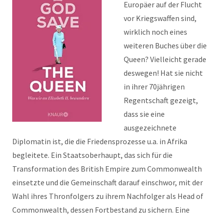
Europäer auf der Flucht
vor Kriegswaffen sind,
wirklich noch eines
weiteren Buches über die
Queen? Vielleicht gerade
deswegen! Hat sie nicht
in ihrer 70jährigen
Regentschaft gezeigt,
dass sie eine
ausgezeichnete
Diplomatin ist, die die Friedensprozesse u.a. in Afrika
begleitete. Ein Staatsoberhaupt, das sich für die
Transformation des British Empire zum Commonwealth
einsetzte und die Gemeinschaft darauf einschwor, mit der
Wahl ihres Thronfolgers zu ihrem Nachfolger als Head of
Commonwealth, dessen Fortbestand zu sichern. Eine