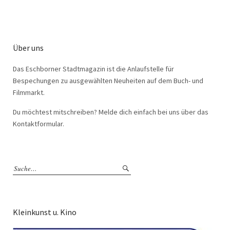
Über uns
Das Eschborner Stadtmagazin ist die Anlaufstelle für
Bespechungen zu ausgewählten Neuheiten auf dem Buch- und
Filmmarkt.
Du möchtest mitschreiben? Melde dich einfach bei uns über das
Kontaktformular.
Kleinkunst u. Kino