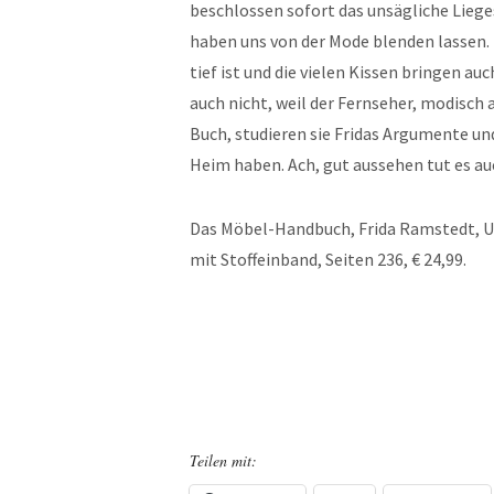
beschlossen sofort das unsägliche Liege
haben uns von der Mode blenden lassen. M
tief ist und die vielen Kissen bringen a
auch nicht, weil der Fernseher, modisch au
Buch, studieren sie Fridas Argumente un
Heim haben. Ach, gut aussehen tut es au
Das Möbel-Handbuch, Frida Ramstedt, Ul
mit Stoffeinband, Seiten 236, € 24,99.
Teilen mit: