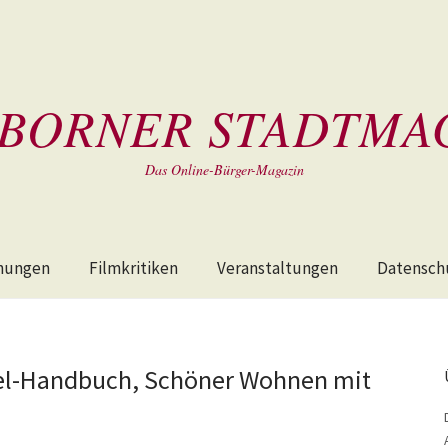
BORNER STADTMA
Das Online-Bürger-Magazin
hungen
Filmkritiken
Veranstaltungen
Datensch
el-Handbuch, Schöner Wohnen mit