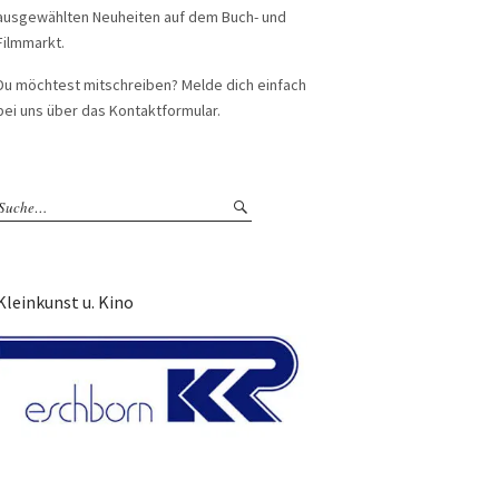
ausgewählten Neuheiten auf dem Buch- und
Filmmarkt.
Du möchtest mitschreiben? Melde dich einfach
bei uns über das Kontaktformular.
Kleinkunst u. Kino