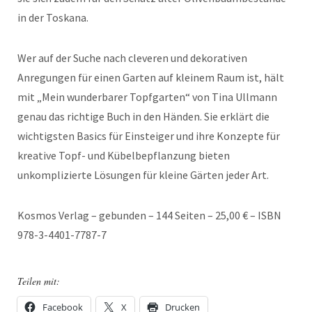
in der Toskana.
Wer auf der Suche nach cleveren und dekorativen
Anregungen für einen Garten auf kleinem Raum ist, hält
mit „Mein wunderbarer Topfgarten“ von Tina Ullmann
genau das richtige Buch in den Händen. Sie erklärt die
wichtigsten Basics für Einsteiger und ihre Konzepte für
kreative Topf- und Kübelbepflanzung bieten
unkomplizierte Lösungen für kleine Gärten jeder Art.
Kosmos Verlag – gebunden – 144 Seiten – 25,00 € – ISBN
978-3-4401-7787-7
Teilen mit:
Facebook
X
Drucken