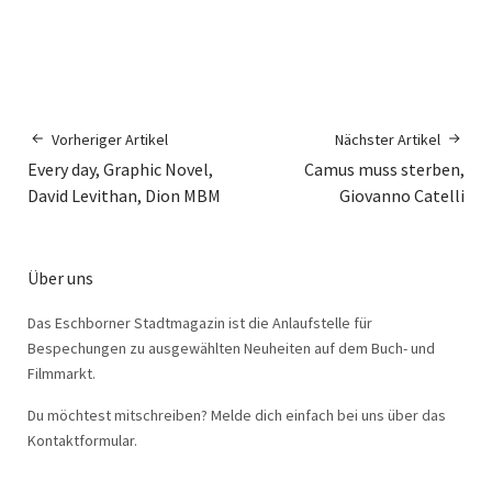
Vorheriger Artikel
Nächster Artikel
Every day, Graphic Novel,
Camus muss sterben,
David Levithan, Dion MBM
Giovanno Catelli
Über uns
Das Eschborner Stadtmagazin ist die Anlaufstelle für
Bespechungen zu ausgewählten Neuheiten auf dem Buch- und
Filmmarkt.
Du möchtest mitschreiben? Melde dich einfach bei uns über das
Kontaktformular.