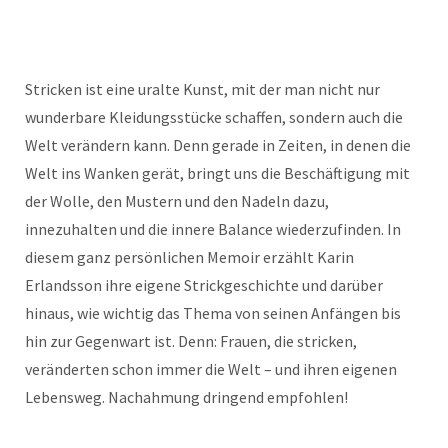
Stricken ist eine uralte Kunst, mit der man nicht nur
wunderbare Kleidungsstücke schaffen, sondern auch die
Welt verändern kann. Denn gerade in Zeiten, in denen die
Welt ins Wanken gerät, bringt uns die Beschäftigung mit
der Wolle, den Mustern und den Nadeln dazu,
innezuhalten und die innere Balance wiederzufinden. In
diesem ganz persönlichen Memoir erzählt Karin
Erlandsson ihre eigene Strickgeschichte und darüber
hinaus, wie wichtig das Thema von seinen Anfängen bis
hin zur Gegenwart ist. Denn: Frauen, die stricken,
veränderten schon immer die Welt – und ihren eigenen
Lebensweg. Nachahmung dringend empfohlen!