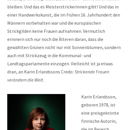
bleiben. Und das es Meisterstrickerinnen gibt! Und das in
einer Handwerkskunst, die im frühen 16. Jahrhundert den
Männern vorbehalten war und die europäischen
Strickgilden keine Frauen aufnahmen. Vermutlich
erinnern sich nur noch die Älteren daran, dass die
gewählten Grünen nicht nur mit Sonnenblumen, sondern
auch mit Strickzeug in die Kommunal- und
Landtagsparlamente einzogen. Vielleicht ist ja etwas
dran, an Karin Erlandssons Credo
: Strickende Frauen
verändern die Welt.
Karin Erlandsson,
geboren 1978, ist
eine preisgekrönte
finnische Autorin,
die im Bereich