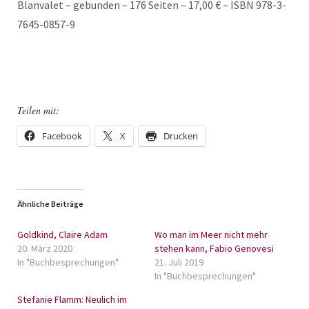
Blanvalet – gebunden – 176 Seiten – 17,00 € – ISBN 978-3-
7645-0857-9
Teilen mit:
Facebook
X
Drucken
Ähnliche Beiträge
Goldkind, Claire Adam
Wo man im Meer nicht mehr
20. März 2020
stehen kann, Fabio Genovesi
In "Buchbesprechungen"
21. Juli 2019
In "Buchbesprechungen"
Stefanie Flamm: Neulich im