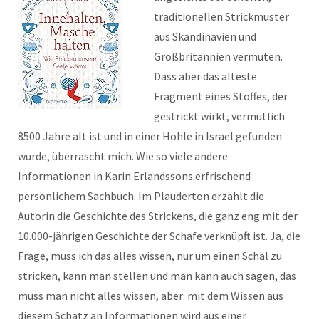
traditionellen Strickmuster
aus Skandinavien und
Großbritannien vermuten.
Dass aber das älteste
Fragment eines Stoffes, der
gestrickt wirkt, vermutlich
8500 Jahre alt ist und in einer Höhle in Israel gefunden
wurde, überrascht mich. Wie so viele andere
Informationen in Karin Erlandssons erfrischend
persönlichem Sachbuch. Im Plauderton erzählt die
Autorin die Geschichte des Strickens, die ganz eng mit der
10.000-jährigen Geschichte der Schafe verknüpft ist. Ja, die
Frage, muss ich das alles wissen, nur um einen Schal zu
stricken, kann man stellen und man kann auch sagen, das
muss man nicht alles wissen, aber: mit dem Wissen aus
diesem
Schatz an Informationen wird aus einer