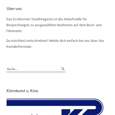
Über uns
Das Eschborner Stadtmagazin ist die Anlaufstelle für
Bespechungen zu ausgewählten Neuheiten auf dem Buch- und
Filmmarkt.
Du möchtest mitschreiben? Melde dich einfach bei uns über das
Kontaktformular.
Kleinkunst u. Kino