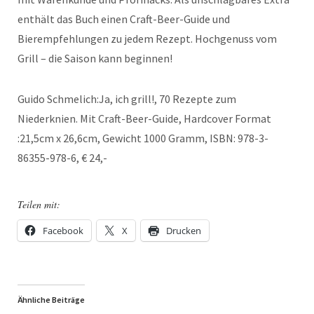
enthält das Buch einen Craft-Beer-Guide und
Bierempfehlungen zu jedem Rezept. Hochgenuss vom
Grill – die Saison kann beginnen!
Guido Schmelich:Ja, ich grill!, 70 Rezepte zum
Niederknien. Mit Craft-Beer-Guide, Hardcover Format
:21,5cm x 26,6cm, Gewicht 1000 Gramm, ISBN: 978-3-
86355-978-6, € 24,-
Teilen mit:
Facebook
X
Drucken
Ähnliche Beiträge