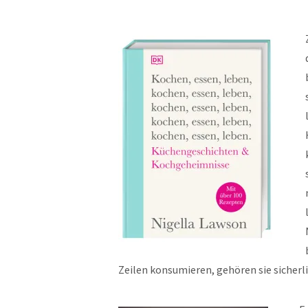
Zeilen konsumieren, gehören sie sicherl