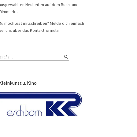
ausgewählten Neuheiten auf dem Buch- und
Filmmarkt.
Du möchtest mitschreiben? Melde dich einfach
bei uns über das Kontaktformular.
Kleinkunst u. Kino