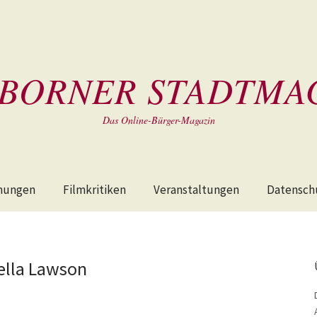
BORNER STADTMA
Das Online-Bürger-Magazin
hungen
Filmkritiken
Veranstaltungen
Datensch
ella Lawson