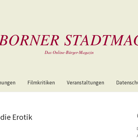
BORNER STADTMA
Das Online-Bürger-Magazin
hungen
Filmkritiken
Veranstaltungen
Datensch
die Erotik