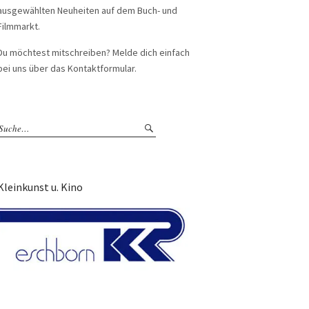
ausgewählten Neuheiten auf dem Buch- und
Filmmarkt.
Du möchtest mitschreiben? Melde dich einfach
bei uns über das Kontaktformular.
Kleinkunst u. Kino