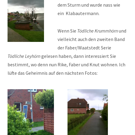
dem Sturm und wurde nass wie
ein Klabautermann.
Wenn Sie
Tödliche Krummhörn
und
vielleicht auch den zweiten Band
der Faber/Waatstedt Serie
Tödliche Leyhörn
gelesen haben, dann interessiert Sie
bestimmt, wo denn nun Rike, Faber und Knut wohnen. Ich
lüfte das Geheimnis auf den nächsten Fotos: