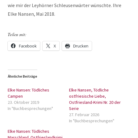
wie mir der Leyhörner Schleusenwärter wünschte. Ihre
Elke Nansen, Mai 2018.
Teilen mit:
Facebook
X
Drucken
Ähnliche Beiträge
Elke Nansen: Tödliches
Elke Nansen, Tödliche
Campen
ostfriesische Liebe,
23. Oktober 2019
Ostfriesland-Krimi Nr. 20 der
In "Buchbesprechungen"
Serie
27. Februar 2026
In "Buchbesprechungen"
Elke Nansen: Tödliches
Marschland. Ostfrieslandkrimi