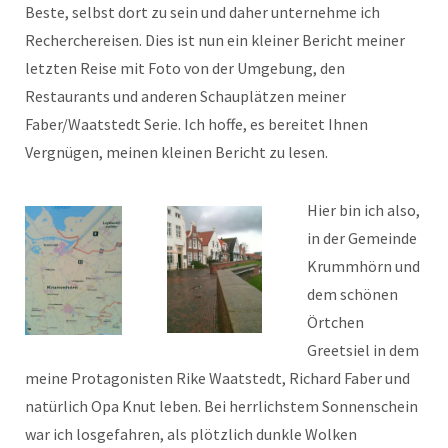
Beste, selbst dort zu sein und daher unternehme ich
Recherchereisen. Dies ist nun ein kleiner Bericht meiner
letzten Reise mit Foto von der Umgebung, den
Restaurants und anderen Schauplätzen meiner
Faber/Waatstedt Serie. Ich hoffe, es bereitet Ihnen
Vergnügen, meinen kleinen Bericht zu lesen.
Hier bin ich also,
in der Gemeinde
Krummhörn und
dem schönen
Örtchen
Greetsiel in dem
meine Protagonisten Rike Waatstedt, Richard Faber und
natürlich Opa Knut leben. Bei herrlichstem Sonnenschein
war ich losgefahren, als plötzlich dunkle Wolken