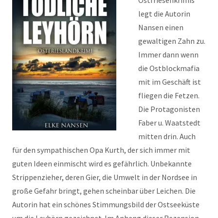
Ostfriesenkrimis
legt die Autorin
Nansen einen
gewaltigen Zahn zu.
Immer dann wenn
die Ostblockmafia
mit im Geschäft ist
fliegen die Fetzen.
Die Protagonisten
Faber u. Waatstedt
mitten drin. Auch
für den sympathischen Opa Kurth, der sich immer mit
guten Ideen einmischt wird es gefährlich. Unbekannte
Strippenzieher, deren Gier, die Umwelt in der Nordsee in
große Gefahr bringt, gehen scheinbar über Leichen. Die
Autorin hat ein schönes Stimmungsbild der Ostseeküste