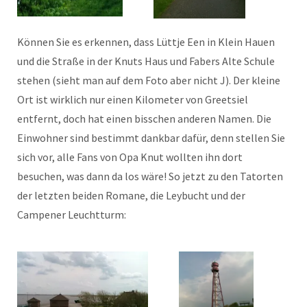
Können Sie es erkennen, dass Lüttje Een in Klein Hauen
und die Straße in der Knuts Haus und Fabers Alte Schule
stehen (sieht man auf dem Foto aber nicht J). Der kleine
Ort ist wirklich nur einen Kilometer von Greetsiel
entfernt, doch hat einen bisschen anderen Namen. Die
Einwohner sind bestimmt dankbar dafür, denn stellen Sie
sich vor, alle Fans von Opa Knut wollten ihn dort
besuchen, was dann da los wäre! So jetzt zu den Tatorten
der letzten beiden Romane, die Leybucht und der
Campener Leuchtturm: