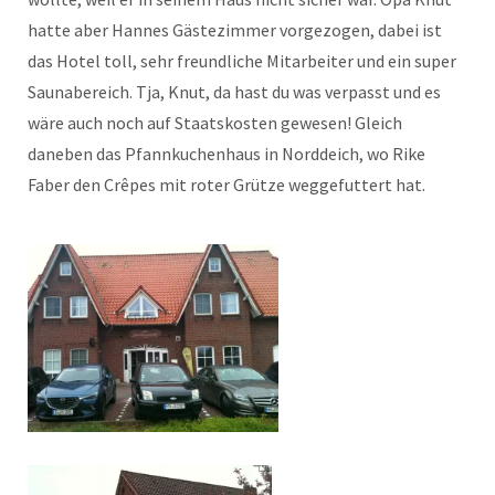
hatte aber Hannes Gästezimmer vorgezogen, dabei ist
das Hotel toll, sehr freundliche Mitarbeiter und ein super
Saunabereich. Tja, Knut, da hast du was verpasst und es
wäre auch noch auf Staatskosten gewesen! Gleich
daneben das Pfannkuchenhaus in Norddeich, wo Rike
Faber den Crêpes mit roter Grütze weggefuttert hat.