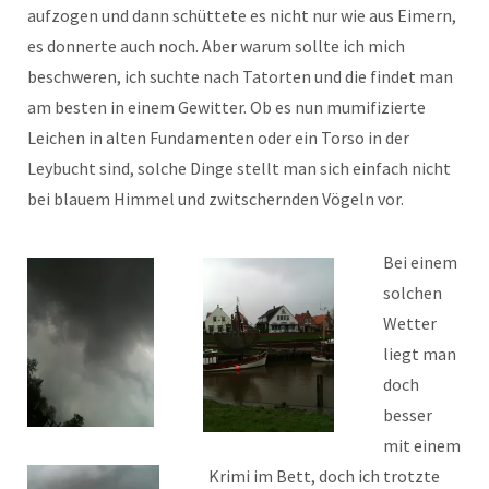
aufzogen und dann schüttete es nicht nur wie aus Eimern,
es donnerte auch noch. Aber warum sollte ich mich
beschweren, ich suchte nach Tatorten und die findet man
am besten in einem Gewitter. Ob es nun mumifizierte
Leichen in alten Fundamenten oder ein Torso in der
Leybucht sind, solche Dinge stellt man sich einfach nicht
bei blauem Himmel und zwitschernden Vögeln vor.
Bei einem
solchen
Wetter
liegt man
doch
besser
mit einem
Krimi im Bett, doch ich trotzte