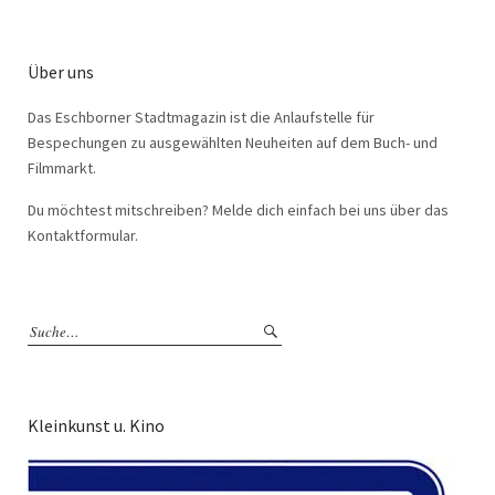
Über uns
Das Eschborner Stadtmagazin ist die Anlaufstelle für
Bespechungen zu ausgewählten Neuheiten auf dem Buch- und
Filmmarkt.
Du möchtest mitschreiben? Melde dich einfach bei uns über das
Kontaktformular.
Kleinkunst u. Kino