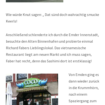
Wie würde Knut sagen: „ Dat sünd doch wahrachtig smucke
Keerls!
Anschließend schlenderte ich durch die Emder Innenstadt,
besuchte den Alten Binnenhafen und probierte einmal
Richard Fabers Lieblingslokal. Das vietnamesische
Restaurant liegt am neuen Markt und ich muss sagen,
Faber hat recht, denn das Sashimi dort ist erstklassig!
Von Emden ging es
dann wieder zurück
in die Krummhörn,
nach einem
Spaziergang zum