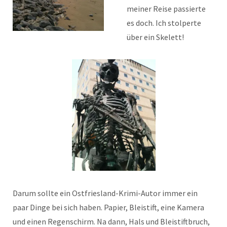
meiner Reise passierte
es doch. Ich stolperte
über ein Skelett!
Darum sollte ein Ostfriesland-Krimi-Autor immer ein
paar Dinge bei sich haben. Papier, Bleistift, eine Kamera
und einen Regenschirm. Na dann, Hals und Bleistiftbruch,