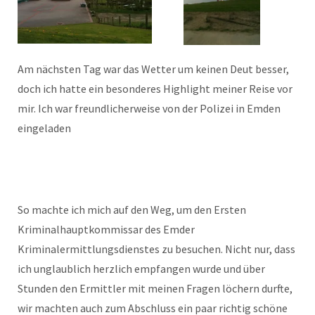
Am nächsten Tag war das Wetter um keinen Deut besser,
doch ich hatte ein besonderes Highlight meiner Reise vor
mir. Ich war freundlicherweise von der Polizei in Emden
eingeladen
So machte ich mich auf den Weg, um den Ersten
Kriminalhauptkommissar des Emder
Kriminalermittlungsdienstes zu besuchen. Nicht nur, dass
ich unglaublich herzlich empfangen wurde und über
Stunden den Ermittler mit meinen Fragen löchern durfte,
wir machten auch zum Abschluss ein paar richtig schöne