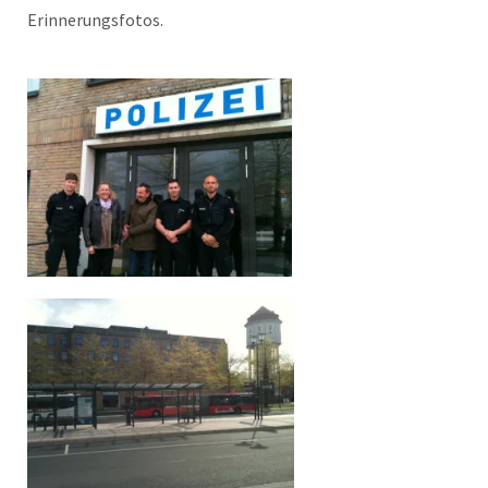
Erinnerungsfotos.