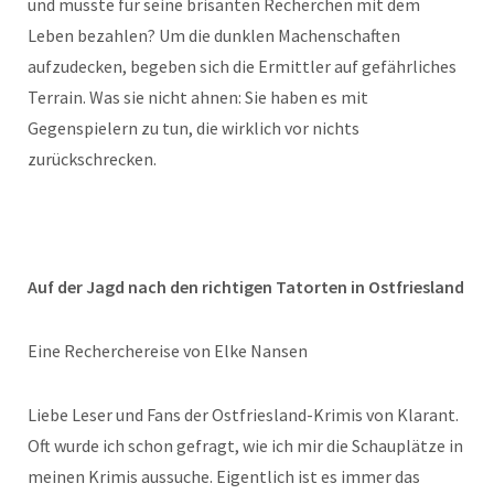
und musste für seine brisanten Recherchen mit dem
Leben bezahlen? Um die dunklen Machenschaften
aufzudecken, begeben sich die Ermittler auf gefährliches
Terrain. Was sie nicht ahnen: Sie haben es mit
Gegenspielern zu tun, die wirklich vor nichts
zurückschrecken.
Auf der Jagd nach den richtigen Tatorten in Ostfriesland
Eine Recherchereise von Elke Nansen
Liebe Leser und Fans der Ostfriesland-Krimis von Klarant.
Oft wurde ich schon gefragt, wie ich mir die Schauplätze in
meinen Krimis aussuche. Eigentlich ist es immer das