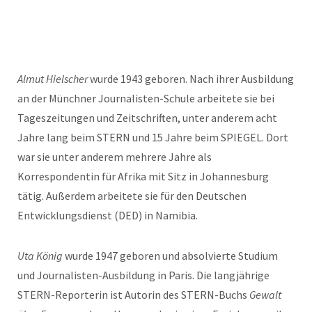
Almut Hielscher
wurde 1943 geboren. Nach ihrer Ausbildung
an der Münchner Journalisten-Schule arbeitete sie bei
Tageszeitungen und Zeitschriften, unter anderem acht
Jahre lang beim STERN und 15 Jahre beim SPIEGEL. Dort
war sie unter anderem mehrere Jahre als
Korrespondentin für Afrika mit Sitz in Johannesburg
tätig. Außerdem arbeitete sie für den Deutschen
Entwicklungsdienst (DED) in Namibia.
Uta König
wurde 1947 geboren und absolvierte Studium
und Journalisten-Ausbildung in Paris. Die langjährige
STERN-Reporterin ist Autorin des STERN-Buchs
Gewalt