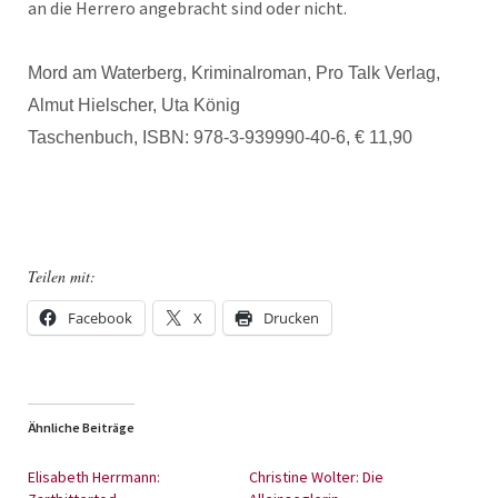
an die Herrero angebracht sind oder nicht.
Mord am Waterberg, Kriminalroman, Pro Talk Verlag,
Almut Hielscher, Uta König
Taschenbuch, ISBN: 978-3-939990-40-6, € 11,90
Teilen mit:
Facebook
X
Drucken
Ähnliche Beiträge
Elisabeth Herrmann:
Christine Wolter: Die