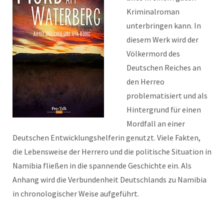
Kriminalroman
unterbringen kann. In
diesem Werk wird der
Völkermord des
Deutschen Reiches an
den Herreo
problematisiert und als
Hintergrund für einen
Mordfall an einer
Deutschen Entwicklungshelferin genutzt. Viele Fakten,
die Lebensweise der Herrero und die politische Situation in
Namibia fließen in die spannende Geschichte ein. Als
Anhang wird die Verbundenheit Deutschlands zu Namibia
in chronologischer Weise aufgeführt.