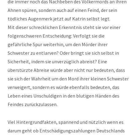
die immer noch das Nachbeben des Völkermords an ihren
Ahnen spüren, sondern auch auf einen Feind, der sein
tödliches Augenmerk jetzt auf Katrin selbst legt.
Mit dieser schrecklichen Erkenntnis steht sie vor einer
folgenschweren Entscheidung: Verfolgt sie die
gefährliche Spur weiterhin, um den Mörder ihrer
Schwester zu entlarven? Oder bringt sie sich selbst in
Sicherheit, indem sie unverzüglich abreist? Eine
überstürzte Abreise würde aber nicht nur bedeuten, dass
sie sich der Wahrheit um den Mord ihrer kleinen Schwester
verweigert, sondern es würde ebenfalls bedeuten, das
Leben eines Unschuldigen in den blutigen Händen des
Feindes zurückzulassen.
Viel Hintergrundfakten, spannend und nützlich wenn es
darum geht ob Entschädigungszahlungen Deutschlands