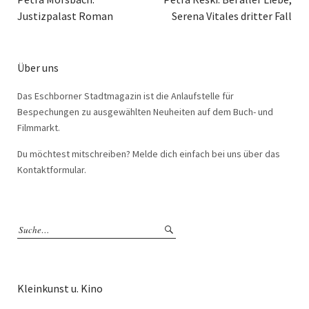
Justizpalast Roman
Serena Vitales dritter Fall
Über uns
Das Eschborner Stadtmagazin ist die Anlaufstelle für
Bespechungen zu ausgewählten Neuheiten auf dem Buch- und
Filmmarkt.
Du möchtest mitschreiben? Melde dich einfach bei uns über das
Kontaktformular.
Kleinkunst u. Kino