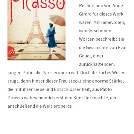
Recherchen von Anne
Girard für dieses Werk
waren. Mit liebevollen,
wunderschönen
Worten beschreibt sie
die Geschichte von Eva
Gouel, einer
zurückhaltenden,
jungen Polin, die Paris erobern will. Doch ihr zartes Wesen
trügt, denn hinter dieser Frau steckt eine enorme Stärke,
die mit ihrer Liebe und Entschlossenheit, aus Pablo
Picasso wahrscheinlich erst den Künstler machte, der
anschließend die Welt eroberte.