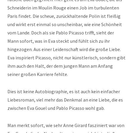
Schneiderin im Moulin Rouge einen Job im turbulenten
Paris findet. Die scheue, zurückhaltende Polin ist fleißig
und wirkt erst einmal so unscheinbar, wie eine Schönheit
vom Lande. Doch als sie Pablo Picasso trifft, sieht der
Mann sofort, was in Eva steckt und fühlt sich zu ihr
hingezogen. Aus einer Leidenschaft wird die große Liebe.
Eva inspiriert Picasso, nicht nur künstlerisch, sondern gibt
ihm auch den Halt, der dem jungen Mann am Anfang
seiner großen Karriere fehlte.
Dies ist keine Autobiographie, es ist auch kein einfacher
Liebesroman, viel mehr das Denkmal an eine Liebe, die es
zwischen Eva Gouel und Pablo Picasso wohl gab.
Man merkt sofort, wie sehr Anne Girard fasziniert war von