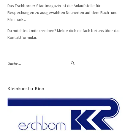
Das Eschborner Stadtmagazin ist die Anlaufstelle für
Bespechungen zu ausgewählten Neuheiten auf dem Buch- und
Filmmarkt.
Du möchtest mitschreiben? Melde dich einfach bei uns über das
Kontaktformular.
Kleinkunst u. Kino