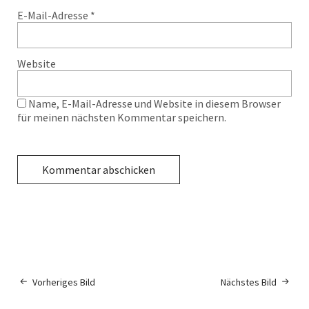
E-Mail-Adresse
*
Website
Name, E-Mail-Adresse und Website in diesem Browser
für meinen nächsten Kommentar speichern.
Vorheriges Bild
Nächstes Bild