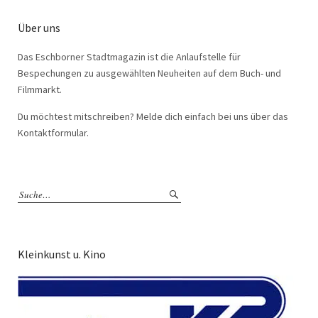
Über uns
Das Eschborner Stadtmagazin ist die Anlaufstelle für
Bespechungen zu ausgewählten Neuheiten auf dem Buch- und
Filmmarkt.
Du möchtest mitschreiben? Melde dich einfach bei uns über das
Kontaktformular.
Kleinkunst u. Kino