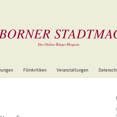
BORNER STADTMA
Das Online-Bürger-Magazin
hungen
Filmkritiken
Veranstaltungen
Datensch