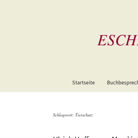
ESCH
Startseite
Buchbesprec
Schlagwort:
Tierschutz