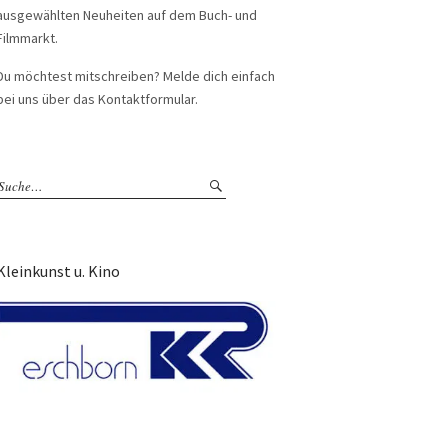
ausgewählten Neuheiten auf dem Buch- und
Filmmarkt.
Du möchtest mitschreiben? Melde dich einfach
bei uns über das Kontaktformular.
Kleinkunst u. Kino