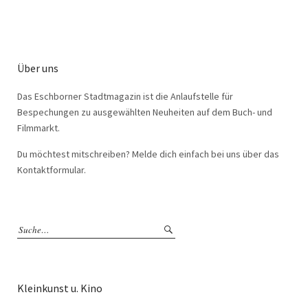
Über uns
Das Eschborner Stadtmagazin ist die Anlaufstelle für
Bespechungen zu ausgewählten Neuheiten auf dem Buch- und
Filmmarkt.
Du möchtest mitschreiben? Melde dich einfach bei uns über das
Kontaktformular.
Kleinkunst u. Kino