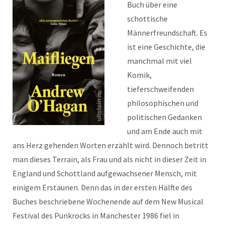
Buch über eine
schottische
Männerfreundschaft. Es
ist eine Geschichte, die
manchmal mit viel
Komik,
tieferschweifenden
philosophischen und
politischen Gedanken
und am Ende auch mit
ans Herz gehenden Worten erzählt wird. Dennoch betritt
man dieses Terrain, als Frau und als nicht in dieser Zeit in
England und Schottland aufgewachsener Mensch, mit
einigem Erstaunen. Denn das in der ersten Hälfte des
Buches beschriebene Wochenende auf dem New Musical
Festival des Punkrocks in Manchester 1986 fiel in