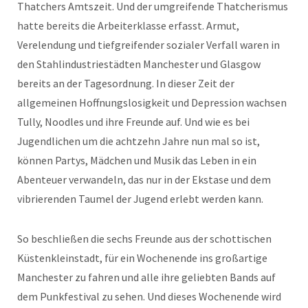
Thatchers Amtszeit. Und der umgreifende Thatcherismus
hatte bereits die Arbeiterklasse erfasst. Armut,
Verelendung und tiefgreifender sozialer Verfall waren in
den Stahlindustriestädten Manchester und Glasgow
bereits an der Tagesordnung. In dieser Zeit der
allgemeinen Hoffnungslosigkeit und Depression wachsen
Tully, Noodles und ihre Freunde auf. Und wie es bei
Jugendlichen um die achtzehn Jahre nun mal so ist,
können Partys, Mädchen und Musik das Leben in ein
Abenteuer verwandeln, das nur in der Ekstase und dem
vibrierenden Taumel der Jugend erlebt werden kann.
So beschließen die sechs Freunde aus der schottischen
Küstenkleinstadt, für ein Wochenende ins großartige
Manchester zu fahren und alle ihre geliebten Bands auf
dem Punkfestival zu sehen. Und dieses Wochenende wird