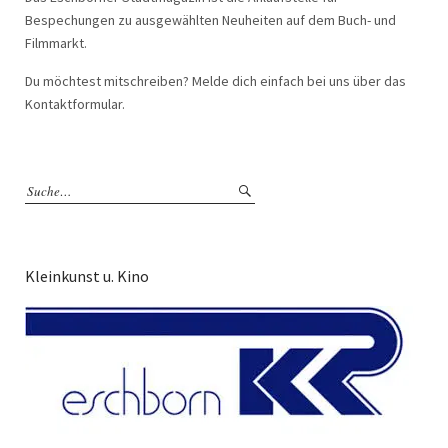
Bespechungen zu ausgewählten Neuheiten auf dem Buch- und
Filmmarkt.
Du möchtest mitschreiben? Melde dich einfach bei uns über das
Kontaktformular.
Kleinkunst u. Kino