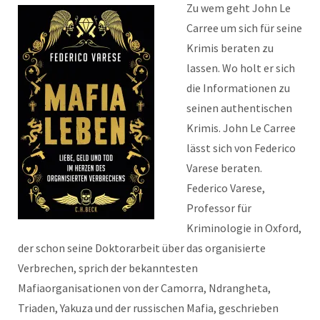
Zu wem geht John Le
Carree um sich für seine
Krimis beraten zu
lassen. Wo holt er sich
die Informationen zu
seinen authentischen
Krimis. John Le Carree
lässt sich von Federico
Varese beraten.
Federico Varese,
Professor für
Kriminologie in Oxford,
der schon seine Doktorarbeit über das organisierte
Verbrechen, sprich der bekanntesten
Mafiaorganisationen von der Camorra, Ndrangheta,
Triaden, Yakuza und der russischen Mafia, geschrieben