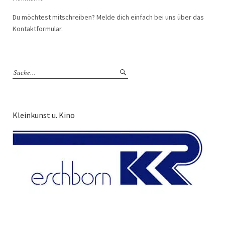
Du möchtest mitschreiben? Melde dich einfach bei uns über das
Kontaktformular.
Kleinkunst u. Kino